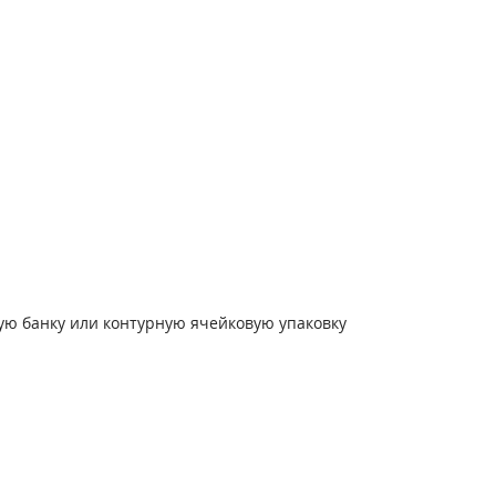
дую банку или контурную ячейковую упаковку