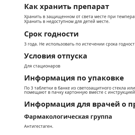
Как хранить препарат
Хранить в защищенном от света месте при темпера
Хранить в недоступном для детей месте.
Срок годности
3 года. Не использовать по истечении срока годност
Условия отпуска
Для стационаров
Информация по упаковке
По 3 таблетки в банке из светозащитного стекла и
помещают в пачку картонную вместе с инструкцие
Информация для врачей о п
Фармакологическая группа
Антигестаген.