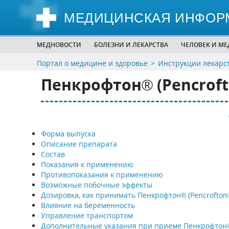
МЕДИЦИНСКАЯ ИНФОР
МЕДНОВОСТИ
БОЛЕЗНИ И ЛЕКАРСТВА
ЧЕЛОВЕК И М
Портал о медицине и здоровье
Инструкции лекарс
Пенкрофтон® (Pencroft
Форма выпуска
Описание препарата
Состав
Показания к применению
Противопоказания к применению
Возможные побочные эффекты
Дозировка, как принимать Пенкрофтон® (Pencrofton
Влияние на беременность
Управление транспортом
Дополнительные указания при приеме Пенкрофтон