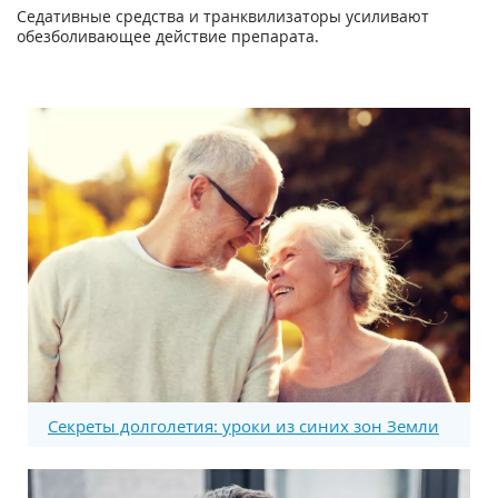
Седативные средства и транквилизаторы усиливают
обезболивающее действие препарата.
Секреты долголетия: уроки из синих зон Земли