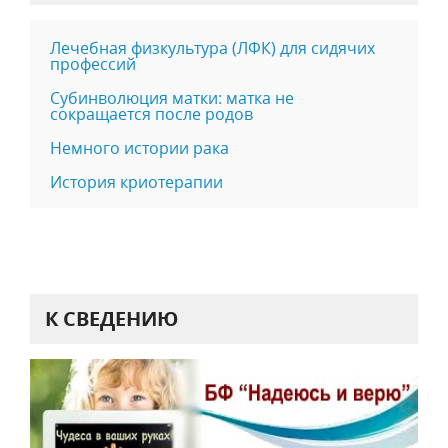
Лечебная физкультура (ЛФК) для сидячих
профессий
Субинволюция матки: матка не
сокращается после родов
Немного истории рака
История криотерапии
К СВЕДЕНИЮ