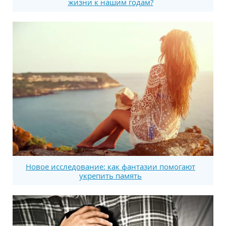
жизни к нашим годам?
Новое исследование: как фантазии помогают
укрепить память