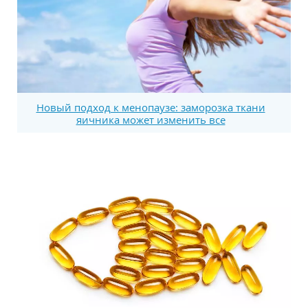
Новый подход к менопаузе: заморозка ткани
яичника может изменить все