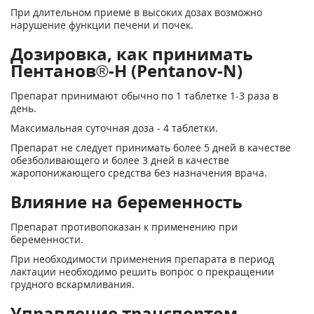
При длительном приеме в высоких дозах возможно
нарушение функции печени и почек.
Дозировка, как принимать
Пентанов®-Н (Pentanov-N)
Препарат принимают обычно по 1 таблетке 1-3 раза в
день.
Максимальная суточная доза - 4 таблетки.
Препарат не следует принимать более 5 дней в качестве
обезболивающего и более 3 дней в качестве
жаропонижающего средства без назначения врача.
Влияние на беременность
Препарат противопоказан к применению при
беременности.
При необходимости применения препарата в период
лактации необходимо решить вопрос о прекращении
грудного вскармливания.
Управление транспортом