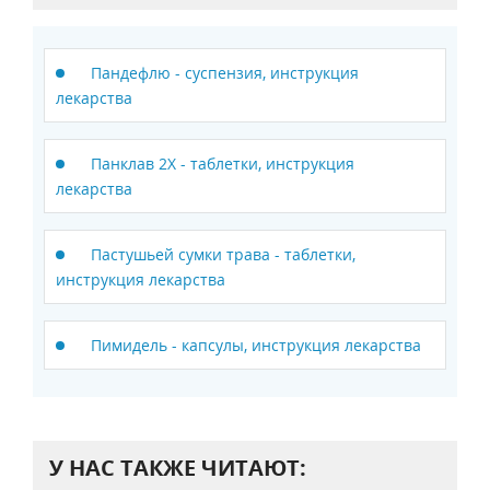
Пандефлю - суспензия, инструкция
лекарства
Панклав 2Х - таблетки, инструкция
лекарства
Пастушьей сумки трава - таблетки,
инструкция лекарства
Пимидель - капсулы, инструкция лекарства
У НАС ТАКЖЕ ЧИТАЮТ: