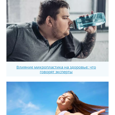
Влияние микропластика на здоровье: что
говорят эксперты