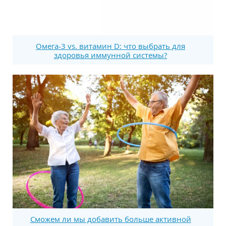
Омега-3 vs. витамин D: что выбрать для
здоровья иммунной системы?
Сможем ли мы добавить больше активной