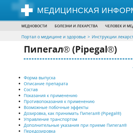
МЕДИЦИНСКАЯ ИНФОР
МЕДНОВОСТИ
БОЛЕЗНИ И ЛЕКАРСТВА
ЧЕЛОВЕК И М
Портал о медицине и здоровье
Инструкции лекарс
Пипегал® (Pipegal®)
Форма выпуска
Описание препарата
Состав
Показания к применению
Противопоказания к применению
Возможные побочные эффекты
Дозировка, как принимать Пипегал® (Pipegal®)
Управление транспортом
Дополнительные указания при приеме Пипегал®
Передозировка