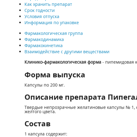
Как хранить препарат
Срок годности
Условия отпуска
Информация по упаковке
Фармакологическая группа
Фармакодинамика
Фармакокинетика
Взаимодействие с другими веществами
Клинико-фармакологическая форма
- пипемидовая 
Форма выпуска
Капсулы по 200 мг.
Описание препарата Пипегал
Твердые непрозрачные желатиновые капсулы № 1, с 
желтого цвета.
Состав
1 капсула содержит: