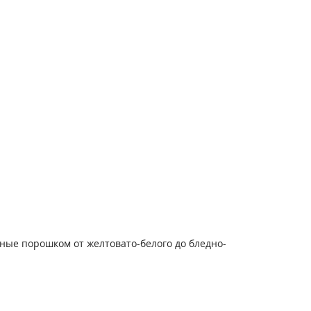
ные порошком от желтовато-белого до бледно-