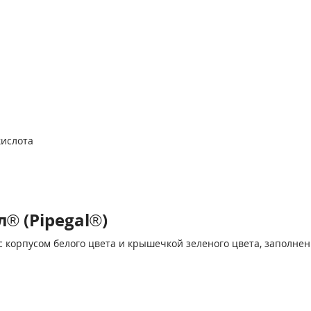
кислота
® (Pipegal®)
корпусом белого цвета и крышечкой зеленого цвета, заполнен