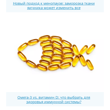
Новый подход к менопаузе: заморозка ткани
яичника может изменить все
Омега-3 vs. витамин D: что выбрать для
здоровья иммунной системы?