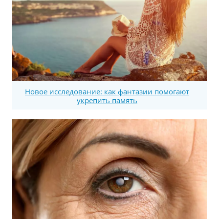
Новое исследование: как фантазии помогают
укрепить память