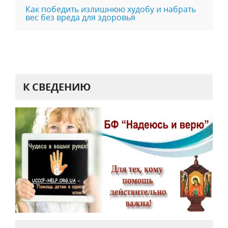
Как победить излишнюю худобу и набрать
вес без вреда для здоровья
К СВЕДЕНИЮ