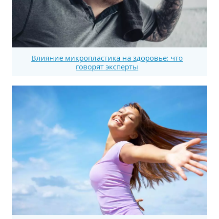
Влияние микропластика на здоровье: что
говорят эксперты