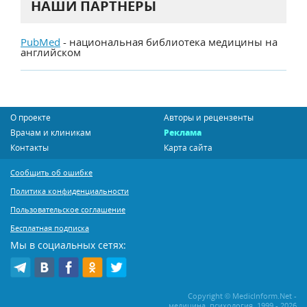
НАШИ ПАРТНЕРЫ
PubMed
- национальная библиотека медицины на
английском
О проекте
Авторы и рецензенты
Врачам и клиникам
Реклама
Контакты
Карта сайта
Сообщить об ошибке
Политика конфиденциальности
Пользовательское соглашение
Бесплатная подписка
Мы в социальных сетях:
Copyright © MedicInform.Net -
медицина, психология, 1999 - 2026