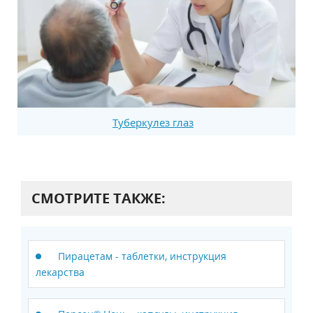
Туберкулез глаз
СМОТРИТЕ ТАКЖЕ:
Пирацетам - таблетки, инструкция
лекарства