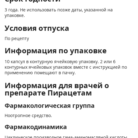
3 года. Не использовать позже даты, указанной на
упаковке.
Условия отпуска
По рецепту
Информация по упаковке
10 капсул в контурную ячейковую упаковку. 2 или 6
контурных ячейковых упаковок вместе с инструкцией по
применению помещают в пачку.
Информация для врачей о
препарате Пирацетам
Фармакологическая группа
Ноотропное средство.
Фармакодинамика
Циклическое производное гама-аминомасляной кислоты