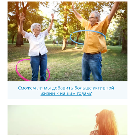
Сможем ли мы добавить больше активной
жизни к нашим годам?