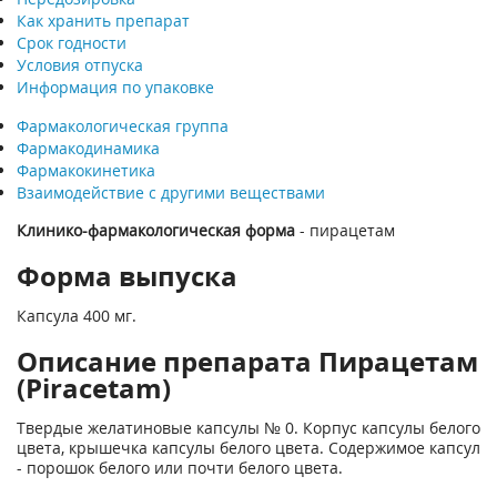
Как хранить препарат
Срок годности
Условия отпуска
Информация по упаковке
Фармакологическая группа
Фармакодинамика
Фармакокинетика
Взаимодействие с другими веществами
Клинико-фармакологическая форма
- пирацетам
Форма выпуска
Капсула 400 мг.
Описание препарата Пирацетам
(Piracetam)
Твердые желатиновые капсулы № 0. Корпус капсулы белого
цвета, крышечка капсулы белого цвета. Содержимое капсул
- порошок белого или почти белого цвета.