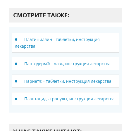
СМОТРИТЕ ТАКЖЕ:
Платифиллин - таблетки, инструкция
лекарства
Пантодерм® - мазь, инструкция лекарства
Париет® - таблетки, инструкция лекарства
Плантацид - гранулы, инструкция лекарства