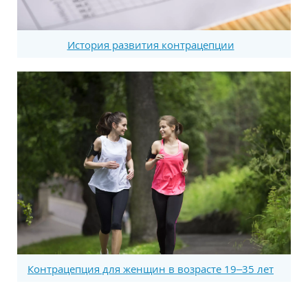
История развития контрацепции
Контрацепция для женщин в возрасте 19–35 лет