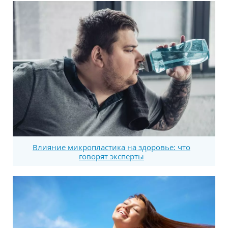
Влияние микропластика на здоровье: что
говорят эксперты