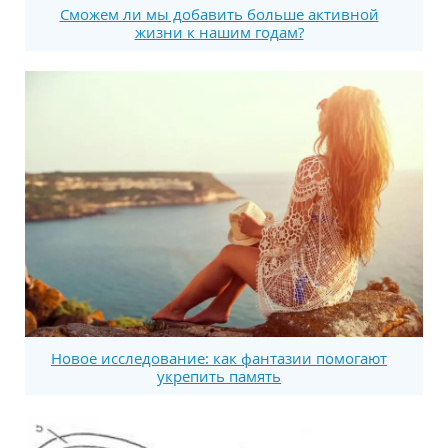
Сможем ли мы добавить больше активной
жизни к нашим годам?
Новое исследование: как фантазии помогают
укрепить память