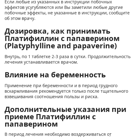
Если любые из указанных в инструкции побочных
эффектов усугубляются или Вы заметили любые другие
побочные эффекты, не указанные в инструкции, сообщите
об этом врачу.
Дозировка, как принимать
Платифиллин с папаверином
(Platyphylline and papaverine)
Внутрь, по 1 таблетке 2-3 раза в сутки. Продолжительность
лечения устанавливается врачом.
Влияние на беременность
Применение при беременности и в период грудного
вскармливания рекомендуется только после тщательного
взвешивания соотношения пользы и риска.
Дополнительные указания при
приеме Платифиллин с
папаверином
В период лечения необходимо воздерживаться от