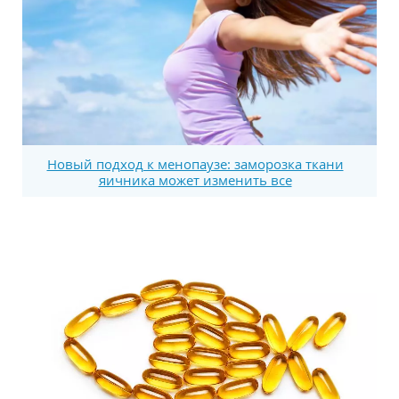
Новый подход к менопаузе: заморозка ткани
яичника может изменить все