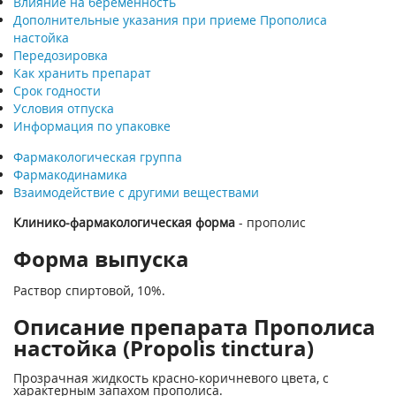
Влияние на беременность
Дополнительные указания при приеме Прополиса
настойка
Передозировка
Как хранить препарат
Срок годности
Условия отпуска
Информация по упаковке
Фармакологическая группа
Фармакодинамика
Взаимодействие с другими веществами
Клинико-фармакологическая форма
- прополис
Форма выпуска
Раствор спиртовой, 10%.
Описание препарата Прополиса
настойка (Propolis tinctura)
Прозрачная жидкость красно-коричневого цвета, с
характерным запахом прополиса.