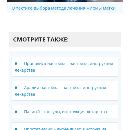
О тактике выбора метода лечения миомы матки
СМОТРИТЕ ТАКЖЕ:
Прополиса настойка - настойка, инструкция
лекарства
Аралии настойка - настойка, инструкция
лекарства
Палин® - капсулы, инструкция лекарства
Простатилен® - лиофилизат, инструкция