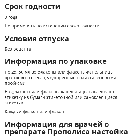
Срок годности
3 года.
Не применять по истечении срока годности.
Условия отпуска
Без рецепта
Информация по упаковке
По 25, 50 мл во флаконы или флаконы-капельницы
оранжевого стекла, укупоренные полиэтиленовыми
пробками.
На флаконы или флаконы-капельницы наклеивают
этикетку из бумаги этикеточной или самоклеящиеся
этикетки.
Каждый флакон или флакон-
Информация для врачей о
препарате Прополиса настойка