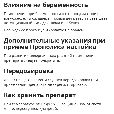
Влияние на беременность
Применение при беременности и в период лактации
возможно, если ожидаемая польза для матери превышает
потенциальный риск для плода и ребенка.
Необходимо проконсультироваться с врачом.
Дополнительные указания при
приеме Прополиса настойка
При развитии аллергических реакций применение
препарата следует прекратить.
Передозировка
До настоящего времени случаев передозировки при
применении препарата не зарегистрировано.
Как хранить препарат
При температуре от 12 до 15° С, защищенном от света
месте, недоступном для детей.