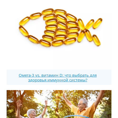
Омега-3 vs. витамин D: что выбрать для
здоровья иммунной системы?