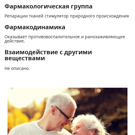
Фармакологическая группа
Репарации тканей стимулятор природного происхождения
Фармакодинамика
Оказывает противовоспалительное и ранозаживляющее
действие.
Взаимодействие с другими
веществами
Не описано.