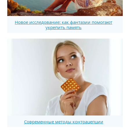
Новое исследование: как фантазии помогают
укрепить память
Современные методы контрацепции