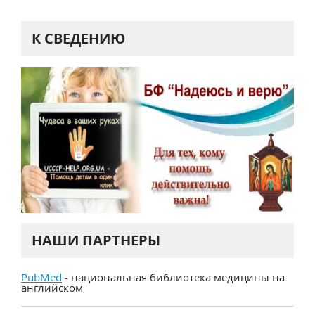
К СВЕДЕНИЮ
НАШИ ПАРТНЕРЫ
PubMed
- национальная библиотека медицины на
английском