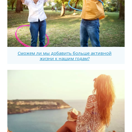
Сможем ли мы добавить больше активной
жизни к нашим годам?