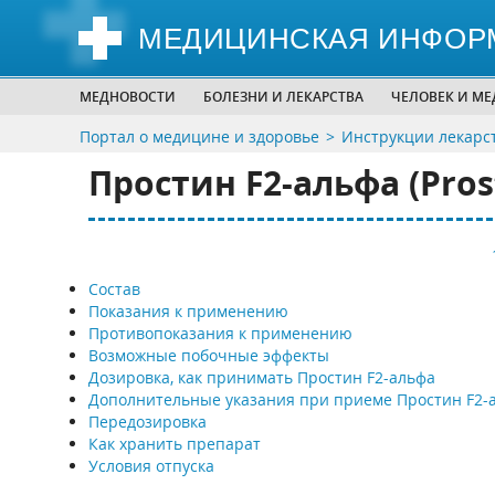
МЕДИЦИНСКАЯ ИНФОР
МЕДНОВОСТИ
БОЛЕЗНИ И ЛЕКАРСТВА
ЧЕЛОВЕК И М
Портал о медицине и здоровье
Инструкции лекарс
Простин F2-альфа (Prost
Состав
Показания к применению
Противопоказания к применению
Возможные побочные эффекты
Дозировка, как принимать Простин F2-альфа
Дополнительные указания при приеме Простин F2-
Передозировка
Как хранить препарат
Условия отпуска