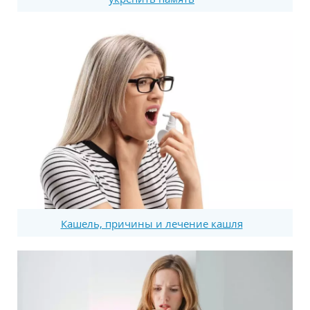
Кашель, причины и лечение кашля