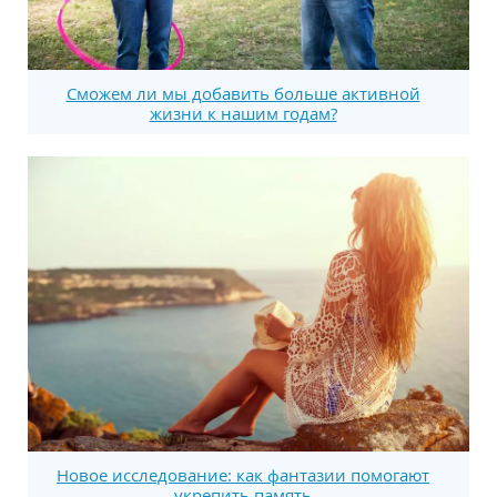
Сможем ли мы добавить больше активной
жизни к нашим годам?
Новое исследование: как фантазии помогают
укрепить память