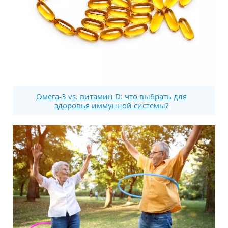
Омега-3 vs. витамин D: что выбрать для
здоровья иммунной системы?