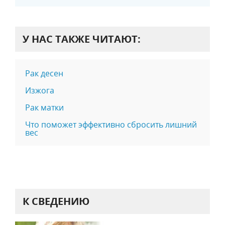
У НАС ТАКЖЕ ЧИТАЮТ:
Рак десен
Изжога
Рак матки
Что поможет эффективно сбросить лишний
вес
К СВЕДЕНИЮ