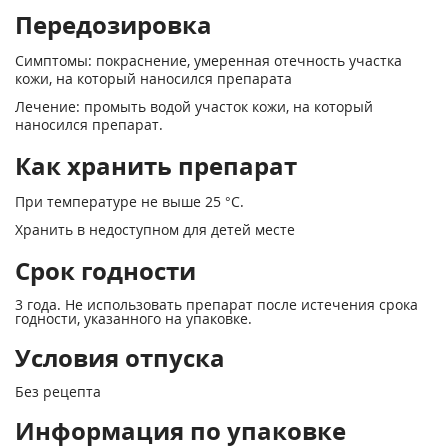
Передозировка
Симптомы: покраснение, умеренная отечность участка
кожи, на который наносился препарата
Лечение: промыть водой участок кожи, на который
наносился препарат.
Как хранить препарат
При температуре не выше 25 °С.
Хранить в недоступном для детей месте
Срок годности
3 года. Не использовать препарат после истечения срока
годности, указанного на упаковке.
Условия отпуска
Без рецепта
Информация по упаковке