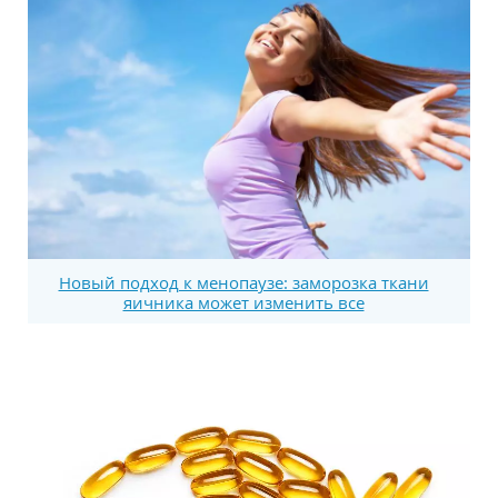
Новый подход к менопаузе: заморозка ткани
яичника может изменить все