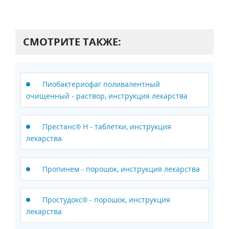
СМОТРИТЕ ТАКЖЕ:
Пиобактериофаг поливалентный
очищенный - раствор, инструкция лекарства
Престанс® Н - таблетки, инструкция
лекарства
Пропинем - порошок, инструкция лекарства
Простудокс® - порошок, инструкция
лекарства