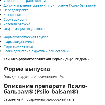
Управление транспортом
Дополнительные указания при приеме Псило-бальзам®
Передозировка
Как хранить препарат
Срок годности
Условия отпуска
Информация по упаковке
Фармакологическая группа
Фармакодинамика
Фармакокинетика
Взаимодействие с другими веществами
Клинико-фармакологическая форма
- дифенгидрамин
Форма выпуска
Гель для наружного применения 1%.
Описание препарата Псило-
бальзам® (Psilo-balsam®)
Бесцветный прозрачный однородный гель