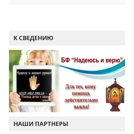
К СВЕДЕНИЮ
НАШИ ПАРТНЕРЫ