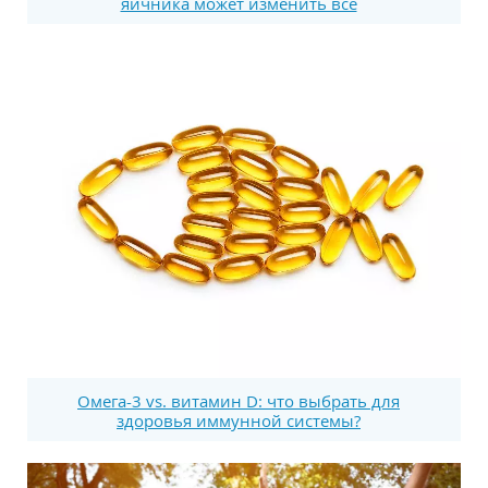
яичника может изменить все
Омега-3 vs. витамин D: что выбрать для
здоровья иммунной системы?