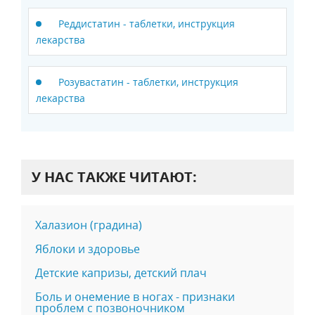
Реддистатин - таблетки, инструкция
лекарства
Розувастатин - таблетки, инструкция
лекарства
У НАС ТАКЖЕ ЧИТАЮТ:
Халазион (градина)
Яблоки и здоровье
Детские капризы, детский плач
Боль и онемение в ногах - признаки
проблем с позвоночником