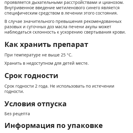
проявляется дыхательными расстройствами и цианозом.
Внутривенное введение метиленового синего является
специфическим средством в лечении этого состояния.
В случае значительного превышения рекомендованных
разовых и суточных доз масла печени акулы может
наблюдаться склонность к ускорению свертывания крови.
Как хранить препарат
При температуре не выше 25 °С.
Хранить в недоступном для детей месте.
Срок годности
Срок годности 2 года. Не использовать по истечении
годности.
Условия отпуска
Без рецепта
Информация по упаковке