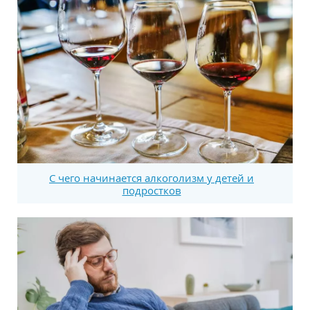
С чего начинается алкоголизм у детей и
подростков