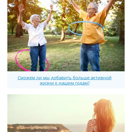
Сможем ли мы добавить больше активной
жизни к нашим годам?