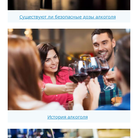
Существуют ли безопасные дозы алкоголя
История алкоголя