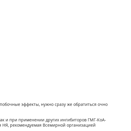
побочные эффекты, нужно сразу же обратиться очно
ак и при применении других ингибиторов ГМГ-КоА-
ия НЯ, рекомендуемая Всемирной организацией