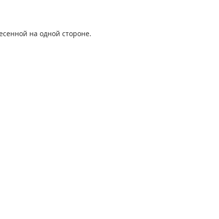
есенной на одной стороне.