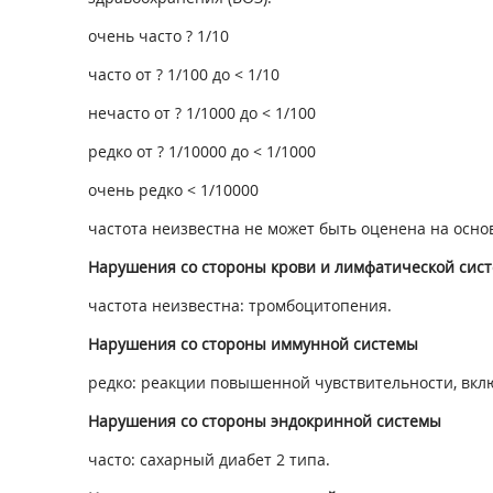
очень часто ? 1/10
часто от ? 1/100 до < 1/10
нечасто от ? 1/1000 до < 1/100
редко от ? 1/10000 до < 1/1000
очень редко < 1/10000
частота неизвестна не может быть оценена на осн
Нарушения со стороны крови и лимфатической сис
частота неизвестна: тромбоцитопения.
Нарушения со стороны иммунной системы
редко: реакции повышенной чувствительности, вкл
Нарушения со стороны эндокринной системы
часто: сахарный диабет 2 типа.