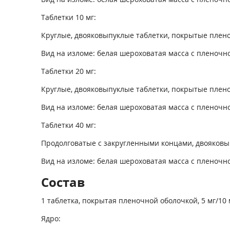
Таблетки 10 мг:
Круглые, двояковыпуклые таблетки, покрытые пленоч
Вид на изломе: белая шероховатая масса с пленочно
Таблетки 20 мг:
Круглые, двояковыпуклые таблетки, покрытые плено
Вид на изломе: белая шероховатая масса с пленочно
Таблетки 40 мг:
Продолговатые с закругленными концами, двояковы
Вид на изломе: белая шероховатая масса с пленочно
Состав
1 таблетка, покрытая пленочной оболочкой, 5 мг/10 м
Ядро: