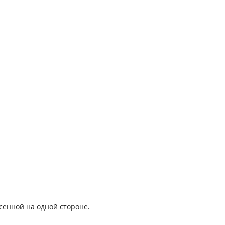
сенной на одной стороне.