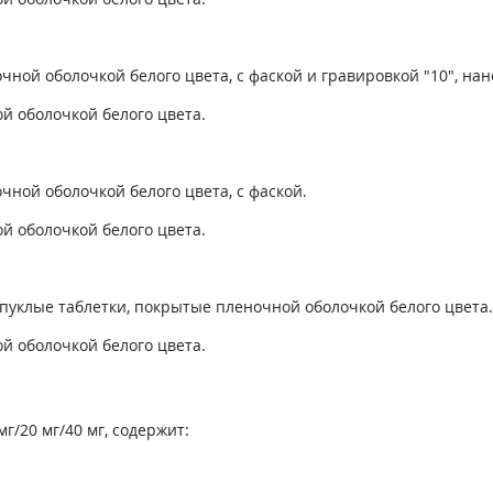
ной оболочкой белого цвета, с фаской и гравировкой "10", нан
й оболочкой белого цвета.
чной оболочкой белого цвета, с фаской.
й оболочкой белого цвета.
пуклые таблетки, покрытые пленочной оболочкой белого цвета.
й оболочкой белого цвета.
г/20 мг/40 мг, содержит: