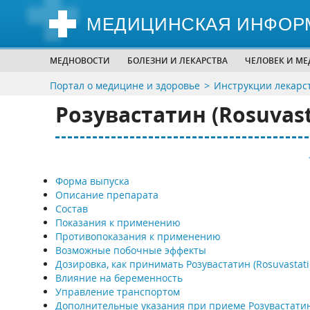
МЕДИЦИНСКАЯ ИНФОР
МЕДНОВОСТИ
БОЛЕЗНИ И ЛЕКАРСТВА
ЧЕЛОВЕК И М
Портал о медицине и здоровье
Инструкции лекарс
Розувастатин (Rosuvast
Форма выпуска
Описание препарата
Состав
Показания к применению
Противопоказания к применению
Возможные побочные эффекты
Дозировка, как принимать Розувастатин (Rosuvastati
Влияние на беременность
Управление транспортом
Дополнительные указания при приеме Розувастати