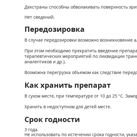
Декстраны способны обволакивать поверхность эри
Нет сведений.
Передозировка
В случае передозировки возможно возникновение а
При этом необходимо прекратить введение препара
терапевтических мероприятий по ликвидации транс
аналептиков и др.).
Возможна перегрузка объемом как следствие перед
Как хранить препарат
В сухом месте, при температуре от 10 до 25 °С. Зам
Хранить в недоступном для детей месте.
Срок годности
3 года.
Не использовать по истечении срока годности, указа