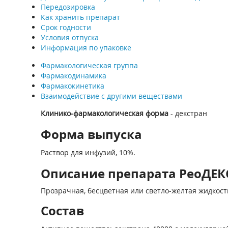
Передозировка
Как хранить препарат
Срок годности
Условия отпуска
Информация по упаковке
Фармакологическая группа
Фармакодинамика
Фармакокинетика
Взаимодействие с другими веществами
Клинико-фармакологическая форма
- декстран
Форма выпуска
Раствор для инфузий, 10%.
Описание препарата РеоДЕКС
Прозрачная, бесцветная или светло-желтая жидкост
Состав