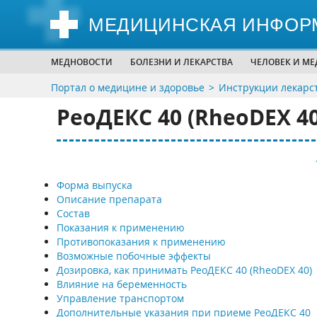
МЕДИЦИНСКАЯ ИНФОР
МЕДНОВОСТИ
БОЛЕЗНИ И ЛЕКАРСТВА
ЧЕЛОВЕК И М
Портал о медицине и здоровье
Инструкции лекарс
РеоДЕКС 40 (RheoDEX 40
Форма выпуска
Описание препарата
Состав
Показания к применению
Противопоказания к применению
Возможные побочные эффекты
Дозировка, как принимать РеоДЕКС 40 (RheoDEX 40)
Влияние на беременность
Управление транспортом
Дополнительные указания при приеме РеоДЕКС 40