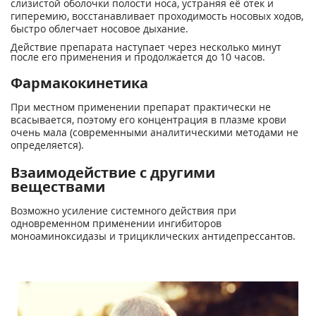
слизистой оболочки полости носа, устраняя её отек и
гиперемию, восстанавливает проходимость носовых ходов,
быстро облегчает носовое дыхание.
Действие препарата наступает через несколько минут
после его применения и продолжается до 10 часов.
Фармакокинетика
При местном применении препарат практически не
всасывается, поэтому его концентрация в плазме крови
очень мала (современными аналитическими методами не
определяется).
Взаимодействие с другими
веществами
Возможно усиление системного действия при
одновременном применении ингибиторов
моноаминоксидазы и трициклических антидепрессантов.