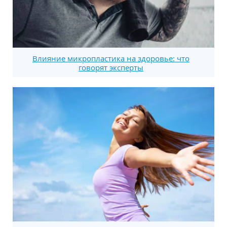
Влияние микропластика на здоровье: что
говорят эксперты