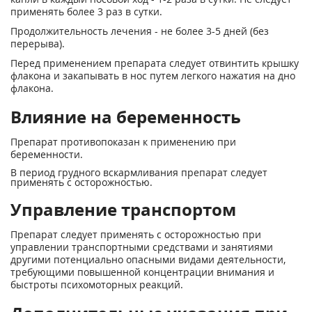
применять более 3 раз в сутки.
Продолжительность лечения - не более 3-5 дней (без
перерыва).
Перед применением препарата следует отвинтить крышку
флакона и закапывать в нос путем легкого нажатия на дно
флакона.
Влияние на беременность
Препарат противопоказан к применению при
беременности.
В период грудного вскармливания препарат следует
применять с осторожностью.
Управление транспортом
Препарат следует применять с осторожностью при
управлении транспортными средствами и занятиями
другими потенциально опасными видами деятельности,
требующими повышенной концентрации внимания и
быстроты психомоторных реакций.