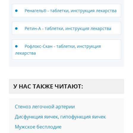
Ренагель® - таблетки, инструкция лекарства
Ретин-А - таблетки, инструкция лекарства
Рофлокс-Скан - таблетки, инструкция
лекарства
У НАС ТАКЖЕ ЧИТАЮТ:
Стеноз легочной артерии
Дисфункция яичек, гипофункция яичек
Мужское бесплодие