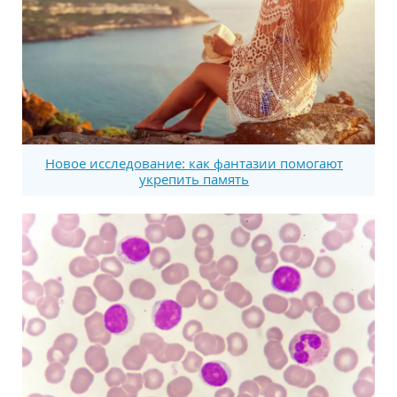
Новое исследование: как фантазии помогают
укрепить память