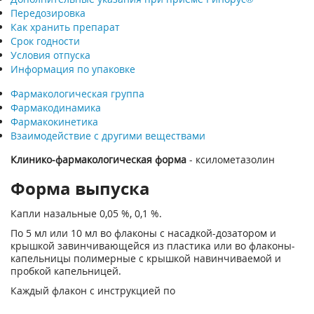
Передозировка
Как хранить препарат
Срок годности
Условия отпуска
Информация по упаковке
Фармакологическая группа
Фармакодинамика
Фармакокинетика
Взаимодействие с другими веществами
Клинико-фармакологическая форма
- ксилометазолин
Форма выпуска
Капли назальные 0,05 %, 0,1 %.
По 5 мл или 10 мл во флаконы с насадкой-дозатором и
крышкой завинчивающейся из пластика или во флаконы-
капельницы полимерные с крышкой навинчиваемой и
пробкой капельницей.
Каждый флакон с инструкцией по