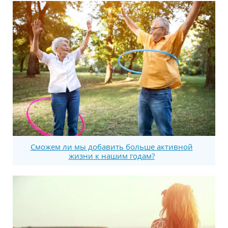
Сможем ли мы добавить больше активной
жизни к нашим годам?