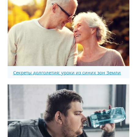
Секреты долголетия: уроки из синих зон Земли