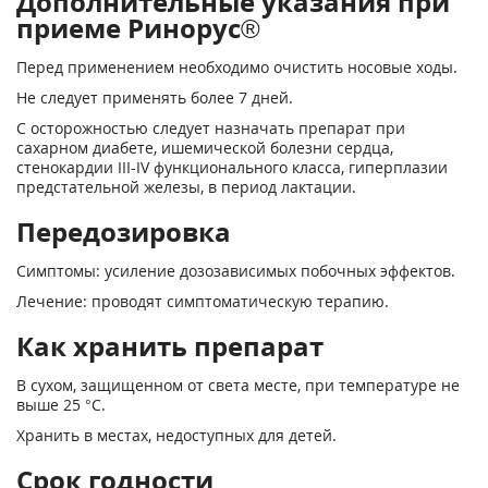
Дополнительные указания при
приеме Ринорус®
Перед применением необходимо очистить носовые ходы.
Не следует применять более 7 дней.
С осторожностью следует назначать препарат при
сахарном диабете, ишемической болезни сердца,
стенокардии III-IV функционального класса, гиперплазии
предстательной железы, в период лактации.
Передозировка
Симптомы: усиление дозозависимых побочных эффектов.
Лечение: проводят симптоматическую терапию.
Как хранить препарат
В сухом, защищенном от света месте, при температуре не
выше 25 °С.
Хранить в местах, недоступных для детей.
Срок годности