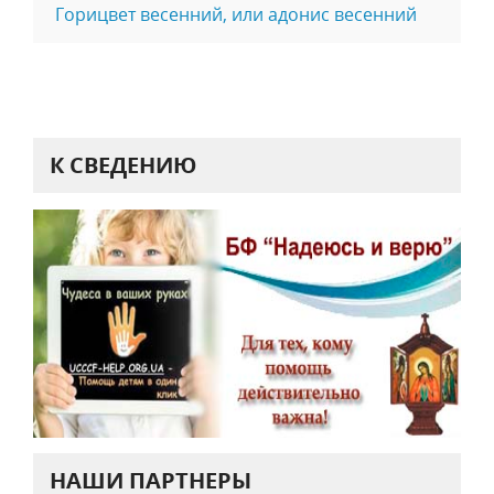
Горицвет весенний, или адонис весенний
К СВЕДЕНИЮ
НАШИ ПАРТНЕРЫ