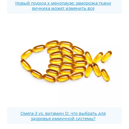
Новый подход к менопаузе: заморозка ткани
яичника может изменить все
Омега-3 vs. витамин D: что выбрать для
здоровья иммунной системы?