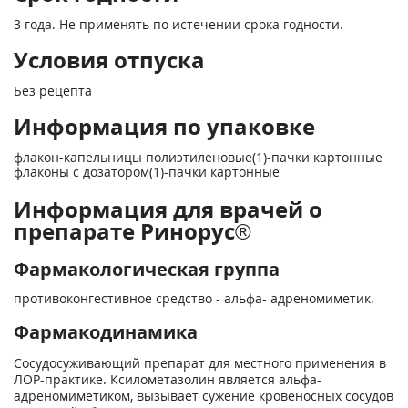
3 года. Не применять по истечении срока годности.
Условия отпуска
Без рецепта
Информация по упаковке
флакон-капельницы полиэтиленовые(1)-пачки картонные
флаконы с дозатором(1)-пачки картонные
Информация для врачей о
препарате Ринорус®
Фармакологическая группа
противоконгестивное средство - альфа- адреномиметик.
Фармакодинамика
Сосудосуживающий препарат для местного применения в
ЛОР-практике. Ксилометазолин является альфа-
адреномиметиком, вызывает сужение кровеносных сосудов