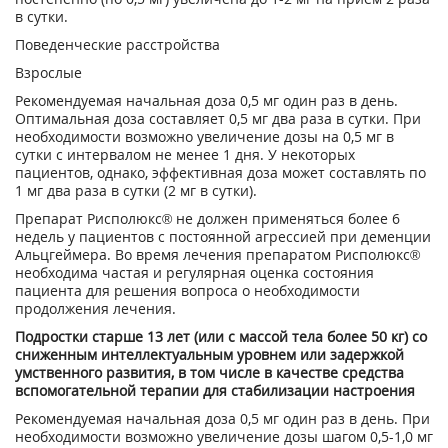
в сутки.
Поведенческие расстройства
Взрослые
Рекомендуемая начальная доза 0,5 мг один раз в день.
Оптимальная доза составляет 0,5 мг два раза в сутки. При
необходимости возможно увеличение дозы на 0,5 мг в
сутки с интервалом не менее 1 дня. У некоторых
пациентов, однако, эффективная доза может составлять по
1 мг два раза в сутки (2 мг в сутки).
Препарат Рисполюкс® не должен применяться более 6
недель у пациентов с постоянной агрессией при деменции
Альцгеймера. Во время лечения препаратом Рисполюкс®
необходима частая и регулярная оценка состояния
пациента для решения вопроса о необходимости
продолжения лечения.
Подростки старше 13 лет (или с массой тела более 50 кг) со
сниженным интеллектуальным уровнем или задержкой
умственного развития, в том числе в качестве средства
вспомогательной терапии для стабилизации настроения
Рекомендуемая начальная доза 0,5 мг один раз в день. При
необходимости возможно увеличение дозы шагом 0,5-1,0 мг