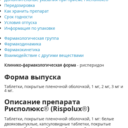
Передозировка
Как хранить препарат
Срок годности
Условия отпуска
Информация по упаковке
Фармакологическая группа
Фармакодинамика
Фармакокинетика
Взаимодействие с другими веществами
Клинико-фармакологическая форма
- рисперидон
Форма выпуска
Таблетки, покрытые пленочной оболочкой, 1 мг, 2 мг, 3 мг и
4 мг.
Описание препарата
Рисполюкс® (Rispolux®)
Таблетки, покрытые пленочной оболочкой, 1 мг: белые
двояковыпуклые, капсуловидные таблетки, покрытые