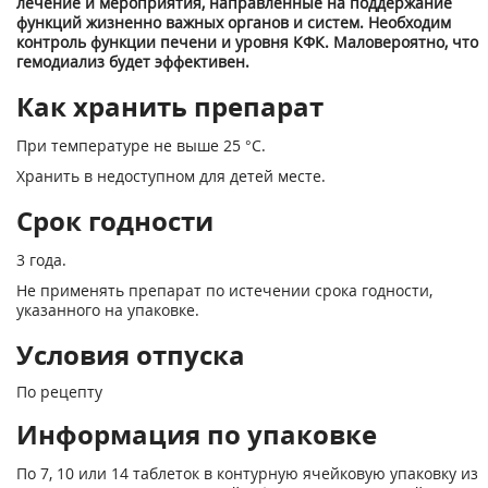
лечение и мероприятия, направленные на поддержание
функций жизненно важных органов и систем. Необходим
контроль функции печени и уровня КФК. Маловероятно, что
гемодиализ будет эффективен.
Как хранить препарат
При температуре не выше 25 °С.
Хранить в недоступном для детей месте.
Срок годности
3 года.
Не применять препарат по истечении срока годности,
указанного на упаковке.
Условия отпуска
По рецепту
Информация по упаковке
По 7, 10 или 14 таблеток в контурную ячейковую упаковку из