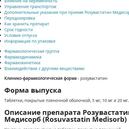
Влияние на беременность
Управление транспортом
Дополнительные указания при приеме Розувастатин Медисо
Передозировка
Как хранить препарат
Срок годности
Условия отпуска
Информация по упаковке
Фармакологическая группа
Фармакодинамика
Фармакокинетика
Взаимодействие с другими веществами
Клинико-фармакологическая форма
- розувастатин
Форма выпуска
Таблетки, покрытые пленочной оболочкой, 5 мг, 10 мг и 20 мг.
Описание препарата Розувастати
Медисорб (Rosuvastatin Medisorb)