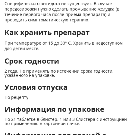
Специфического антидота не существует. В случае
передозировки нужно сделать промывание желудка (в
течение первого часа после приема препарата) и
проводить симптоматическую терапию.
Как хранить препарат
При температуре от 15 до 30° С. Хранить в недоступном
для детей месте.
Срок годности
2 года. Не применять по истечении срока годности,
указанного на упаковке.
Условия отпуска
По рецепту
Информация по упаковке
По 21 таблетке в блистер. 1 или 3 блистера с инструкцией
по применению в картонной пачке.