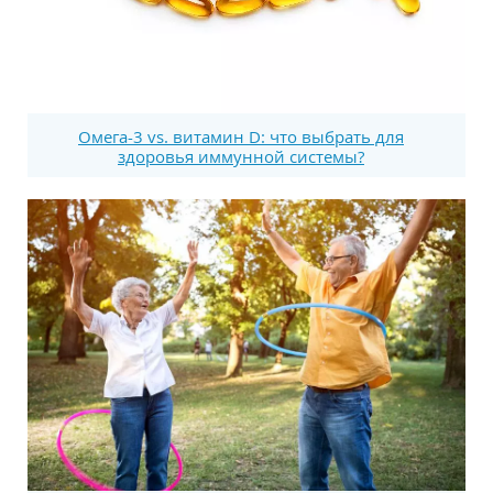
Омега-3 vs. витамин D: что выбрать для
здоровья иммунной системы?