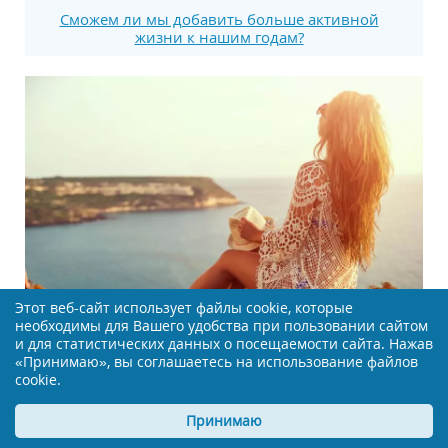
Сможем ли мы добавить больше активной
жизни к нашим годам?
Этот веб-сайт использует файлы cookie, которые
необходимы для Вашего удобства при пользовании сайтом
и для статистических данных о посещаемости сайта. Нажав
«Принимаю», вы соглашаетесь на использование файлов
Новое исследование: как фантазии помогают
cookie.
укрепить память
Принимаю