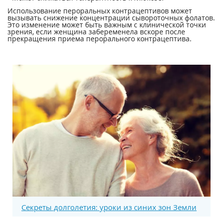
Использование пероральных контрацептивов может
вызывать снижение концентрации сывороточных фолатов.
Это изменение может быть важным с клинической точки
зрения, если женщина забеременела вскоре после
прекращения приема перорального контрацептива.
Секреты долголетия: уроки из синих зон Земли