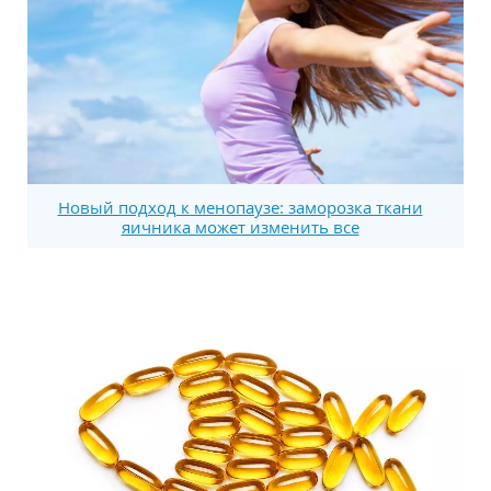
Новый подход к менопаузе: заморозка ткани
яичника может изменить все