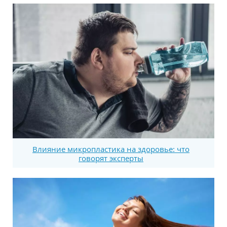
Влияние микропластика на здоровье: что
говорят эксперты