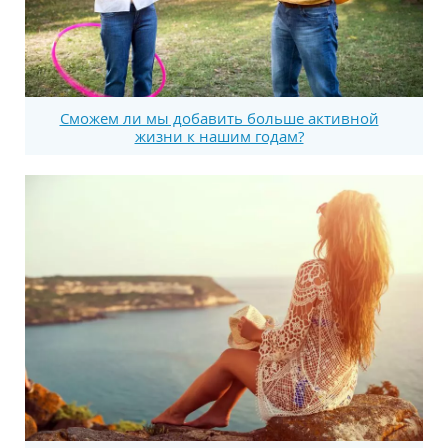
Сможем ли мы добавить больше активной
жизни к нашим годам?