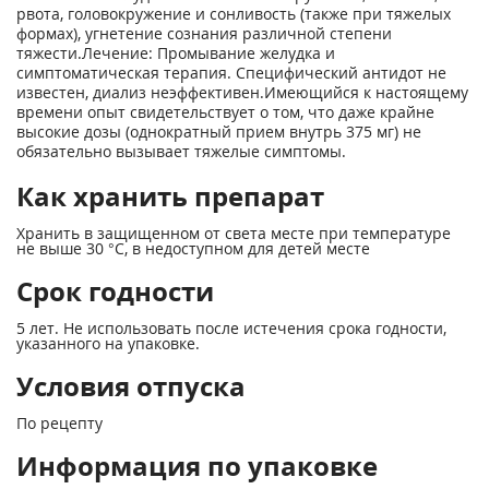
рвота, головокружение и сонливость (также при тяжелых
формах), угнетение сознания различной степени
тяжести.Лечение: Промывание желудка и
симптоматическая терапия. Специфический антидот не
известен, диализ неэффективен.Имеющийся к настоящему
времени опыт свидетельствует о том, что даже крайне
высокие дозы (однократный прием внутрь 375 мг) не
обязательно вызывает тяжелые симптомы.
Как хранить препарат
Хранить в защищенном от света месте при температуре
не выше 30 °С, в недоступном для детей месте
Срок годности
5 лет. Не использовать после истечения срока годности,
указанного на упаковке.
Условия отпуска
По рецепту
Информация по упаковке