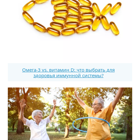
Омега-3 vs. витамин D: что выбрать для
здоровья иммунной системы?