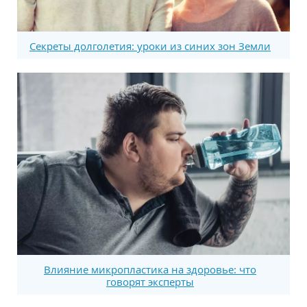
Секреты долголетия: уроки из синих зон Земли
Влияние микропластика на здоровье: что
говорят эксперты