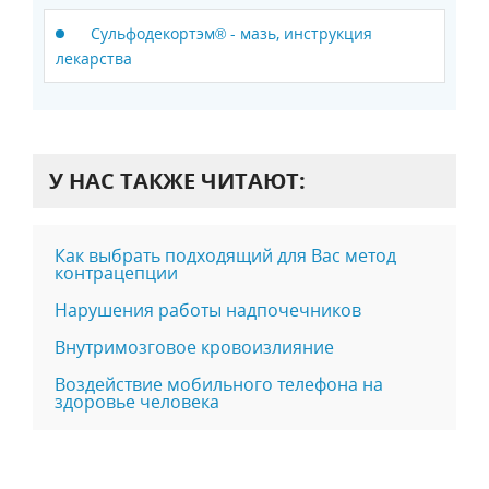
Сульфодекортэм® - мазь, инструкция
лекарства
У НАС ТАКЖЕ ЧИТАЮТ:
Как выбрать подходящий для Вас метод
контрацепции
Нарушения работы надпочечников
Внутримозговое кровоизлияние
Воздействие мобильного телефона на
здоровье человека