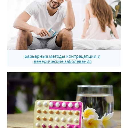
Барьерные методы контрацепции и
венерические заболевания