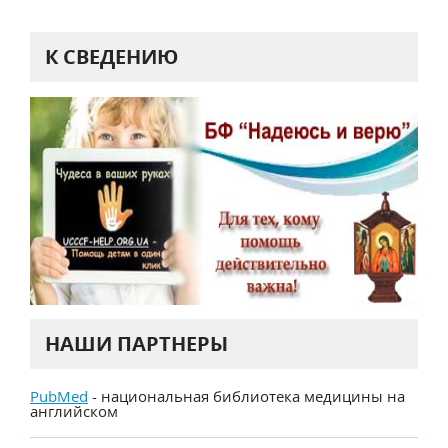
К СВЕДЕНИЮ
НАШИ ПАРТНЕРЫ
PubMed
- национальная библиотека медицины на
английском