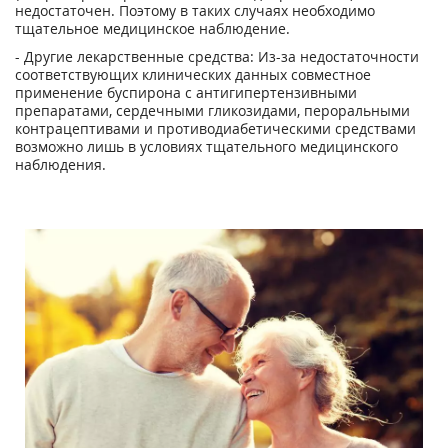
недостаточен. Поэтому в таких случаях необходимо
тщательное медицинское наблюдение.
- Другие лекарственные средства: Из-за недостаточности
соответствующих клинических данных совместное
применение буспирона с антигипертензивными
препаратами, сердечными гликозидами, пероральными
контрацептивами и противодиабетическими средствами
возможно лишь в условиях тщательного медицинского
наблюдения.