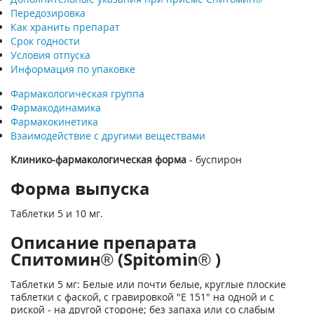
Передозировка
Как хранить препарат
Срок годности
Условия отпуска
Информация по упаковке
Фармакологическая группа
Фармакодинамика
Фармакокинетика
Взаимодействие с другими веществами
Клинико-фармакологическая форма
- буспирон
Форма выпуска
Таблетки 5 и 10 мг.
Описание препарата
Спитомин® (Spitomin® )
Таблетки 5 мг: Белые или почти белые, круглые плоские
таблетки с фаской, с гравировкой "Е 151" на одной и с
риской - на другой стороне; без запаха или со слабым