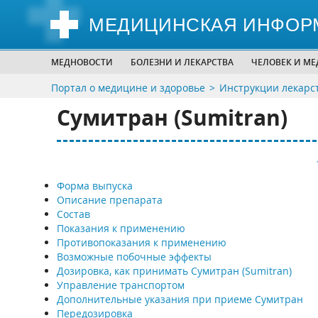
МЕДИЦИНСКАЯ ИНФОР
МЕДНОВОСТИ
БОЛЕЗНИ И ЛЕКАРСТВА
ЧЕЛОВЕК И М
Портал о медицине и здоровье
Инструкции лекарс
Сумитран (Sumitran)
Форма выпуска
Описание препарата
Состав
Показания к применению
Противопоказания к применению
Возможные побочные эффекты
Дозировка, как принимать Сумитран (Sumitran)
Управление транспортом
Дополнительные указания при приеме Сумитран
Передозировка