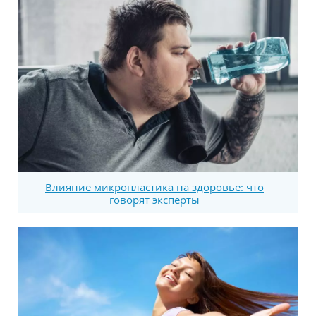
Влияние микропластика на здоровье: что
говорят эксперты