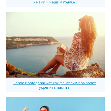
жизни к нашим годам?
Новое исследование: как фантазии помогают
укрепить память