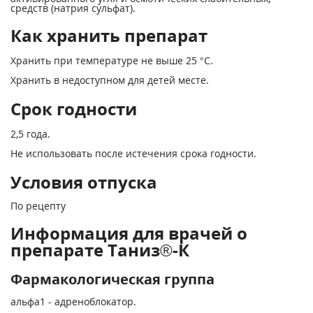
средств (натрия сульфат).
Как хранить препарат
Хранить при температуре не выше 25 °С.
Хранить в недоступном для детей месте.
Срок годности
2,5 года.
Не использовать после истечения срока годности.
Условия отпуска
По рецепту
Информация для врачей о
препарате Таниз®-К
Фармакологическая группа
альфа1 - адреноблокатор.