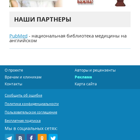
НАШИ ПАРТНЕРЫ
PubMed
- национальная библиотека медицины на
английском
О проекте
Авторы и рецензенты
Врачам и клиникам
Реклама
Контакты
Карта сайта
Сообщить об ошибке
Политика конфиденциальности
Пользовательское соглашение
Бесплатная подписка
Мы в социальных сетях: