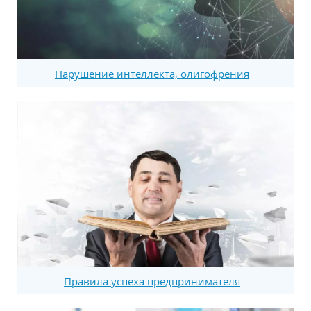
Нарушение интеллекта, олигофрения
Правила успеха предпринимателя