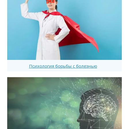
Психология борьбы с болезнью