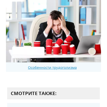
Особенности трудоголизма
СМОТРИТЕ ТАКЖЕ: