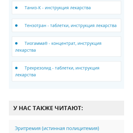
Таниз-К - инструкция лекарства
Тензотран - таблетки, инструкция лекарства
Тиогамма® - концентрат, инструкция
лекарства
Трекрезолид - таблетки, инструкция
лекарства
У НАС ТАКЖЕ ЧИТАЮТ:
Эритремия (истинная полицитемия)