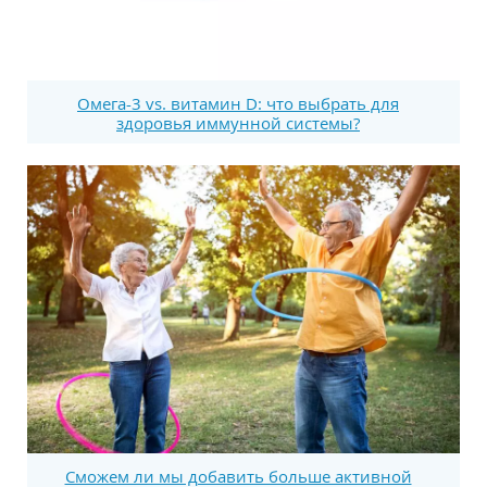
Омега-3 vs. витамин D: что выбрать для
здоровья иммунной системы?
Сможем ли мы добавить больше активной