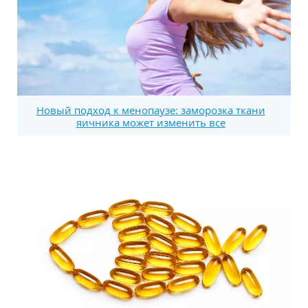
Новый подход к менопаузе: заморозка ткани
яичника может изменить все