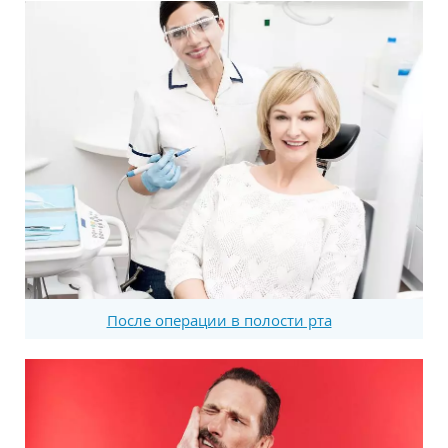
После операции в полости рта