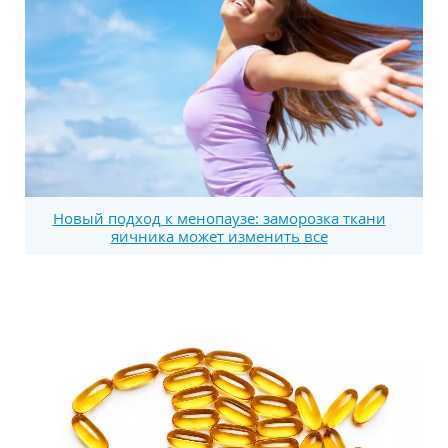
Новый подход к менопаузе: заморозка ткани
яичника может изменить все