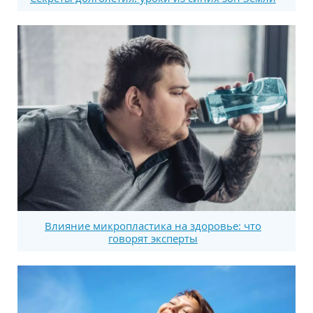
Влияние микропластика на здоровье: что
говорят эксперты