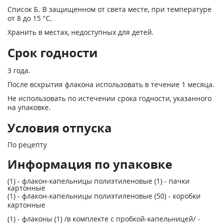
Список Б. В защищенном от света месте, при температуре
от 8 до 15 °С.
Хранить в местах, недоступных для детей.
Срок годности
3 года.
После вскрытия флакона использовать в течение 1 месяца.
Не использовать по истечении срока годности, указанного
на упаковке.
Условия отпуска
По рецепту
Информация по упаковке
(1) - флакон-капельницы полиэтиленовые (1) - пачки
картонные
(1) - флакон-капельницы полиэтиленовые (50) - коробки
картонные
(1) - флаконы (1) /в комплекте с пробкой-капельницей/ -