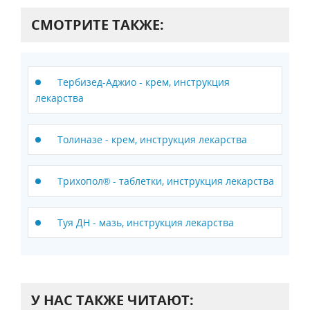
СМОТРИТЕ ТАКЖЕ:
Тербизед-Аджио - крем, инструкция
лекарства
Толиназе - крем, инструкция лекарства
Трихопол® - таблетки, инструкция лекарства
Туя ДН - мазь, инструкция лекарства
У НАС ТАКЖЕ ЧИТАЮТ: