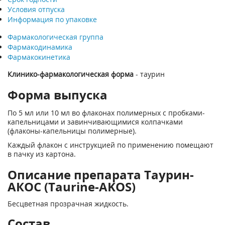
Условия отпуска
Информация по упаковке
Фармакологическая группа
Фармакодинамика
Фармакокинетика
Клинико-фармакологическая форма
- таурин
Форма выпуска
По 5 мл или 10 мл во флаконах полимерных с пробками-
капельницами и завинчивающимися колпачками
(флаконы-капельницы полимерные).
Каждый флакон с инструкцией по применению помещают
в пачку из картона.
Описание препарата Таурин-
АКОС (Taurine-AKOS)
Бесцветная прозрачная жидкость.
Состав