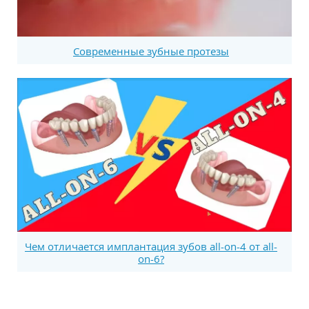
Современные зубные протезы
Чем отличается имплантация зубов all-on-4 от all-
on-6?