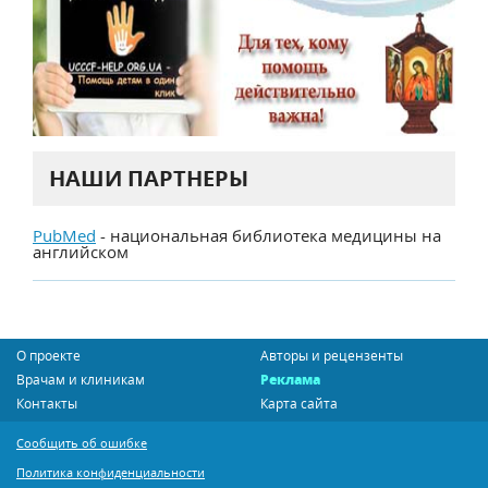
НАШИ ПАРТНЕРЫ
PubMed
- национальная библиотека медицины на
английском
О проекте
Авторы и рецензенты
Врачам и клиникам
Реклама
Контакты
Карта сайта
Сообщить об ошибке
Политика конфиденциальности