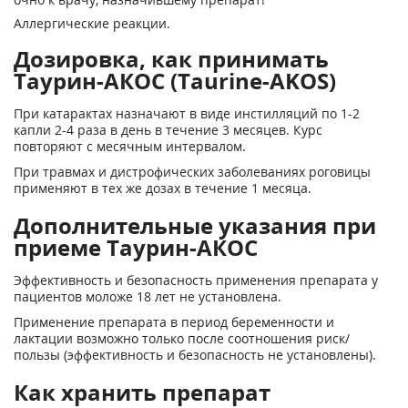
Аллергические реакции.
Дозировка, как принимать
Таурин-АКОС (Taurine-AKOS)
При катарактах назначают в виде инстилляций по 1-2
капли 2-4 раза в день в течение 3 месяцев. Курс
повторяют с месячным интервалом.
При травмах и дистрофических заболеваниях роговицы
применяют в тех же дозах в течение 1 месяца.
Дополнительные указания при
приеме Таурин-АКОС
Эффективность и безопасность применения препарата у
пациентов моложе 18 лет не установлена.
Применение препарата в период беременности и
лактации возможно только после соотношения риск/
пользы (эффективность и безопасность не установлены).
Как хранить препарат