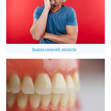
Вывих нижней челюсти