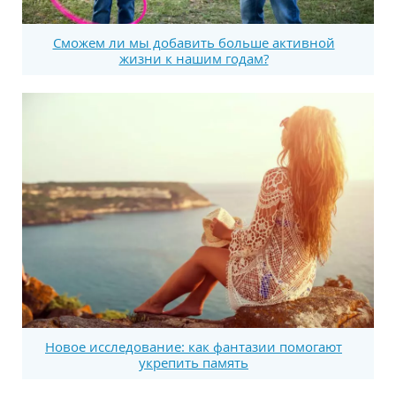
Сможем ли мы добавить больше активной
жизни к нашим годам?
Новое исследование: как фантазии помогают
укрепить память