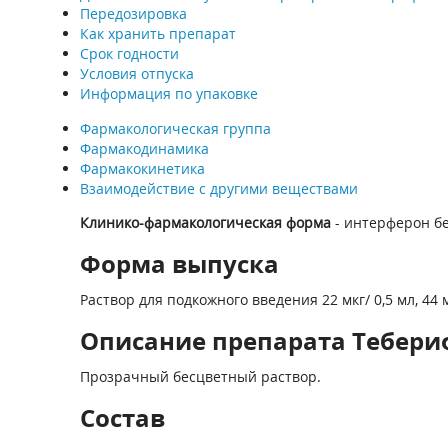
Передозировка
Как хранить препарат
Срок годности
Условия отпуска
Информация по упаковке
Фармакологическая группа
Фармакодинамика
Фармакокинетика
Взаимодействие с другими веществами
Клинико-фармакологическая форма
- интерферон бе
Форма выпуска
Раствор для подкожного введения 22 мкг/ 0,5 мл, 44 м
Описание препарата Тебериф
Прозрачный бесцветный раствор.
Состав