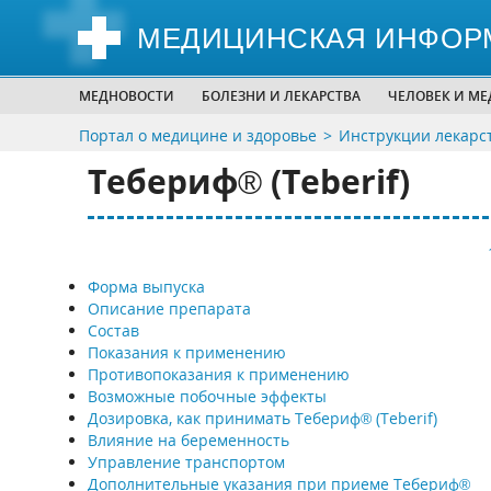
МЕДИЦИНСКАЯ ИНФОР
МЕДНОВОСТИ
БОЛЕЗНИ И ЛЕКАРСТВА
ЧЕЛОВЕК И М
Портал о медицине и здоровье
Инструкции лекарс
Тебериф® (Teberif)
Форма выпуска
Описание препарата
Состав
Показания к применению
Противопоказания к применению
Возможные побочные эффекты
Дозировка, как принимать Тебериф® (Teberif)
Влияние на беременность
Управление транспортом
Дополнительные указания при приеме Тебериф®