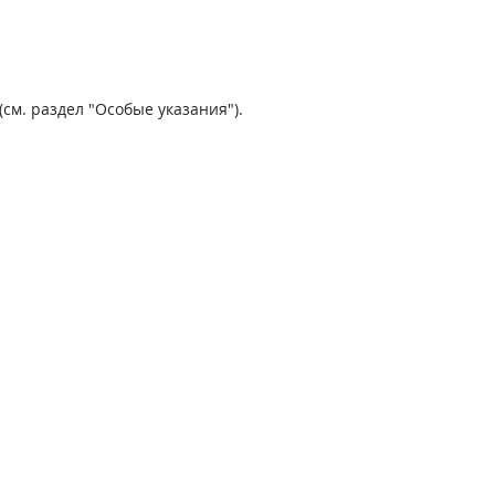
м. раздел "Особые указания").