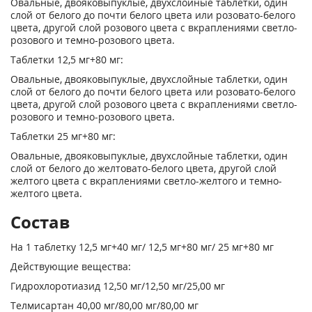
Овальные, двояковыпуклые, двухслойные таблетки, один
слой от белого до почти белого цвета или розовато-белого
цвета, другой слой розового цвета с вкраплениями светло-
розового и темно-розового цвета.
Таблетки 12,5 мг+80 мг:
Овальные, двояковыпуклые, двухслойные таблетки, один
слой от белого до почти белого цвета или розовато-белого
цвета, другой слой розового цвета с вкраплениями светло-
розового и темно-розового цвета.
Таблетки 25 мг+80 мг:
Овальные, двояковыпуклые, двухслойные таблетки, один
слой от белого до желтовато-­белого цвета, другой слой
желтого цвета с вкраплениями светло-желтого и темно-
желтого цвета.
Состав
На 1 таблетку 12,5 мг+40 мг/ 12,5 мг+80 мг/ 25 мг+80 мг
Действующие вещества:
Гидрохлоротиазид 12,50 мг/12,50 мг/25,00 мг
Телмисартан 40,00 мг/80,00 мг/80,00 мг