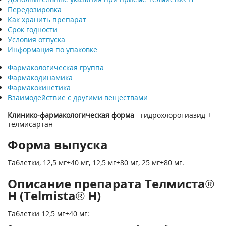
Передозировка
Как хранить препарат
Срок годности
Условия отпуска
Информация по упаковке
Фармакологическая группа
Фармакодинамика
Фармакокинетика
Взаимодействие с другими веществами
Клинико-фармакологическая форма
- гидрохлоротиазид +
телмисартан
Форма выпуска
Таблетки, 12,5 мг+40 мг, 12,5 мг+80 мг, 25 мг+80 мг.
Описание препарата Телмиста®
Н (Telmista® H)
Таблетки 12,5 мг+40 мг: