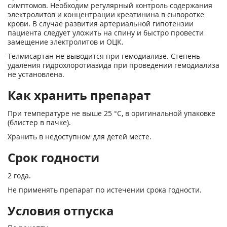
симптомов. Необходим регулярный контроль содержания
электролитов и концентрации креатинина в сыворотке
крови. В случае развития артериальной гипотензии
пациента следует уложить на спину и быстро провести
замещение электролитов и ОЦК.
Телмисартан не выводится при гемодиализе. Степень
удаления гидрохлоротиазида при проведении гемодиализа
не установлена.
Как хранить препарат
При температуре не выше 25 °С, в оригинальной упаковке
(блистер в пачке).
Хранить в недоступном для детей месте.
Срок годности
2 года.
Не применять препарат по истечении срока годности.
Условия отпуска