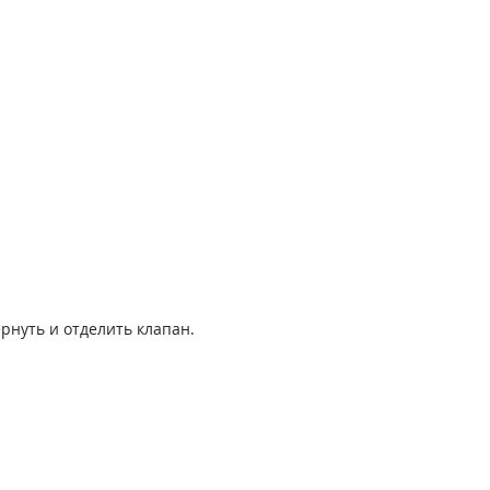
рнуть и отделить клапан.