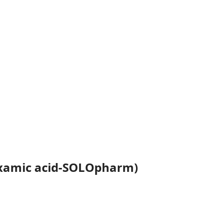
amic acid-SOLOpharm)