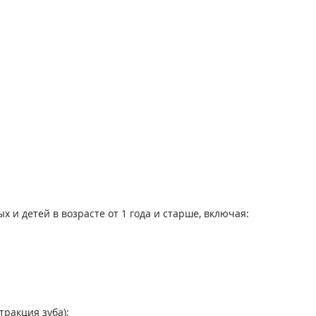
и детей в возрасте от 1 года и старше, включая:
тракция зуба);