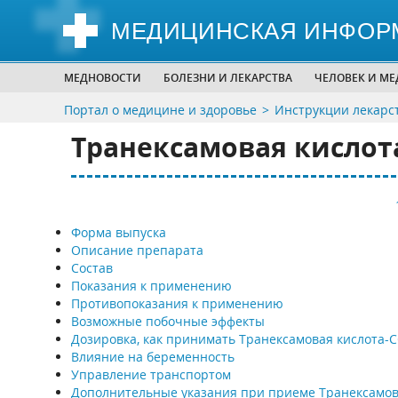
МЕДИЦИНСКАЯ ИНФОР
МЕДНОВОСТИ
БОЛЕЗНИ И ЛЕКАРСТВА
ЧЕЛОВЕК И М
Портал о медицине и здоровье
Инструкции лекарс
Транексамовая кислот
Форма выпуска
Описание препарата
Состав
Показания к применению
Противопоказания к применению
Возможные побочные эффекты
Дозировка, как принимать Транексамовая кислота-
Влияние на беременность
Управление транспортом
Дополнительные указания при приеме Транексамо