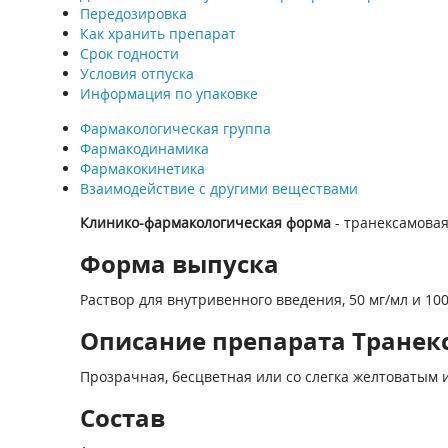
Передозировка
Как хранить препарат
Срок годности
Условия отпуска
Информация по упаковке
Фармакологическая группа
Фармакодинамика
Фармакокинетика
Взаимодействие с другими веществами
Клинико-фармакологическая форма
- транексамовая
Форма выпуска
Раствор для внутривенного введения, 50 мг/мл и 100
Описание препарата Транек
Прозрачная, бесцветная или со слегка желтоватым 
Состав