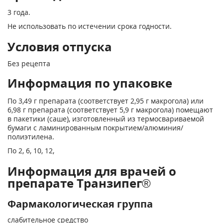
3 года.
Не использовать по истечении срока годности.
Условия отпуска
Без рецепта
Информация по упаковке
По 3,49 г препарата (соответствует 2,95 г макрогола) или
6,98 г препарата (соответствует 5,9 г макрогола) помещают
в пакетики (саше), изготовленный из термосвариваемой
бумаги с ламинированным покрытием/алюминия/
полиэтилена.
По 2, 6, 10, 12,
Информация для врачей о
препарате Транзипег®
Фармакологическая группа
слабительное средство