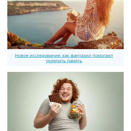
Новое исследование: как фантазии помогают
укрепить память