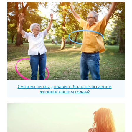
Сможем ли мы добавить больше активной
жизни к нашим годам?