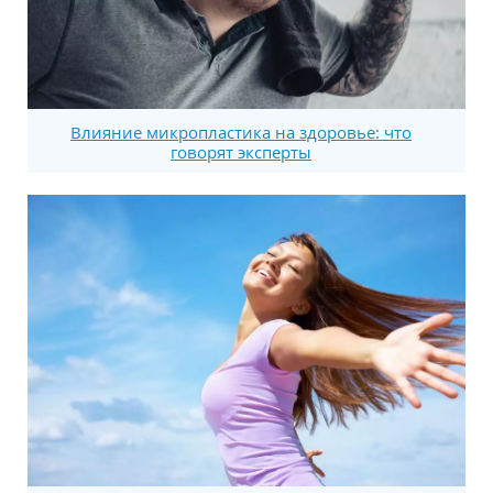
Влияние микропластика на здоровье: что
говорят эксперты