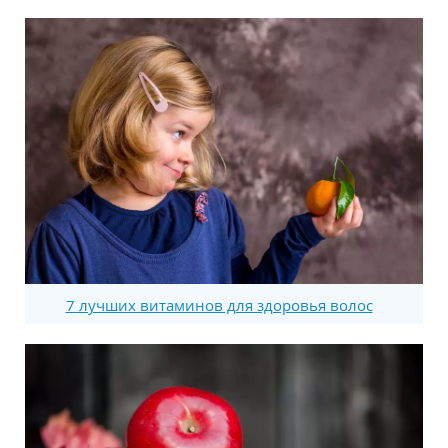
7 лучших витаминов для здоровья волос