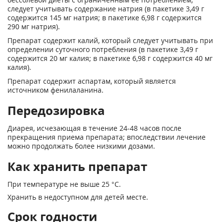
следует учитывать содержание натрия (в пакетике 3,49 г
содержится 145 мг натрия; в пакетике 6,98 г содержится
290 мг натрия).
Препарат содержит калий, который следует учитывать при
определении суточного потребления (в пакетике 3,49 г
содержится 20 мг калия; в пакетике 6,98 г содержится 40 мг
калия).
Препарат содержит аспартам, который является
источником фенилаланина.
Передозировка
Диарея, исчезающая в течение 24-48 часов после
прекращения приема препарата; впоследствии лечение
можно продолжать более низкими дозами.
Как хранить препарат
При температуре не выше 25 °С.
Хранить в недоступном для детей месте.
Срок годности