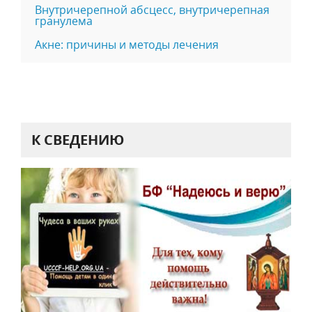
Внутричерепной абсцесс, внутричерепная
гранулема
Акне: причины и методы лечения
К СВЕДЕНИЮ