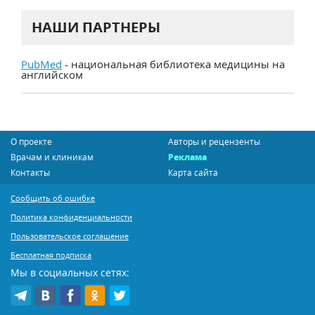
НАШИ ПАРТНЕРЫ
PubMed
- национальная библиотека медицины на
английском
О проекте
Авторы и рецензенты
Врачам и клиникам
Реклама
Контакты
Карта сайта
Сообщить об ошибке
Политика конфиденциальности
Пользовательское соглашение
Бесплатная подписка
Мы в социальных сетях: