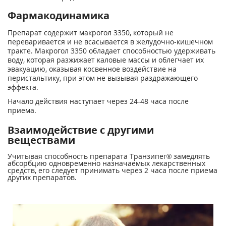
Фармакодинамика
Препарат содержит макрогол 3350, который не
переваривается и не всасывается в желудочно-кишечном
тракте. Макрогол 3350 обладает способностью удерживать
воду, которая разжижает каловые массы и облегчает их
эвакуацию, оказывая косвенное воздействие на
перистальтику, при этом не вызывая раздражающего
эффекта.
Начало действия наступает через 24-48 часа после
приема.
Взаимодействие с другими
веществами
Учитывая способность препарата Транзипег® замедлять
абсорбцию одновременно назначаемых лекарственных
средств, его следует принимать через 2 часа после приема
других препаратов.