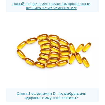
Новый подход к менопаузе: заморозка ткани
яичника может изменить все
Омега-3 vs. витамин D: что выбрать для
здоровья иммунной системы?