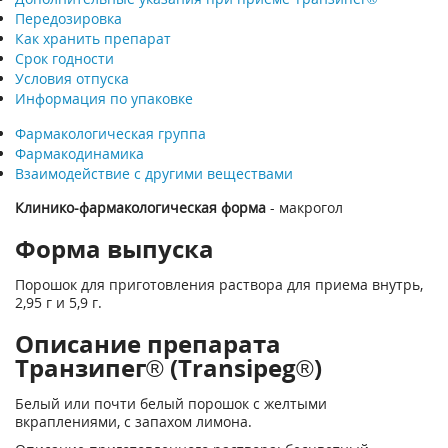
Передозировка
Как хранить препарат
Срок годности
Условия отпуска
Информация по упаковке
Фармакологическая группа
Фармакодинамика
Взаимодействие с другими веществами
Клинико-фармакологическая форма
- макрогол
Форма выпуска
Порошок для приготовления раствора для приема внутрь,
2,95 г и 5,9 г.
Описание препарата
Транзипег® (Transipeg®)
Белый или почти белый порошок с желтыми
вкраплениями, с запахом лимона.