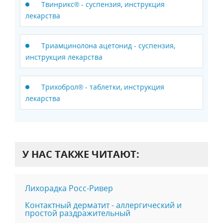
Твинрикс® - суспензия, инструкция
лекарства
Триамцинолона ацетонид - суспензия,
инструкция лекарства
Трихоброл® - таблетки, инструкция
лекарства
У НАС ТАКЖЕ ЧИТАЮТ:
Лихорадка Росс-Ривер
Контактный дерматит - аллергический и
простой раздражительный