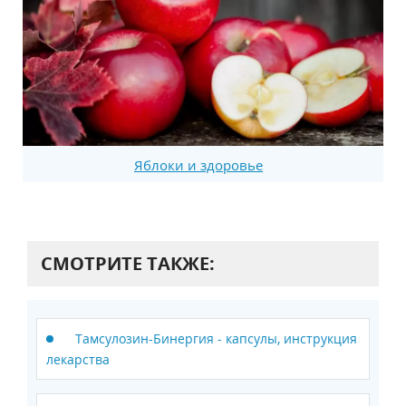
Яблоки и здоровье
СМОТРИТЕ ТАКЖЕ:
Тамсулозин-Бинергия - капсулы, инструкция
лекарства