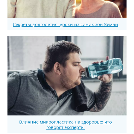
Секреты долголетия: уроки из синих зон Земли
Влияние микропластика на здоровье: что
говорят эксперты