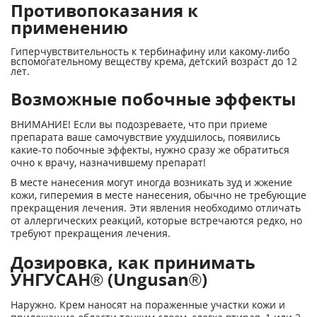
Противопоказания к
применению
Гиперчувствительность к тербинафину или какому-либо
вспомогательному веществу крема, детский возраст до 12
лет.
Возможные побочные эффекты
ВНИМАНИЕ! Если вы подозреваете, что при приеме
препарата ваше самочувствие ухудшилось, появились
какие-то побочные эффекты, нужно сразу же обратиться
очно к врачу, назначившему препарат!
В месте нанесения могут иногда возникать зуд и жжение
кожи, гиперемия в месте нанесения, обычно не требующие
прекращения лечения. Эти явления необходимо отличать
от аллергических реакций, которые встречаются редко, но
требуют прекращения лечения.
Дозировка, как принимать
УНГУСАН® (Ungusan®)
Наружно. Крем наносят на пораженные участки кожи и