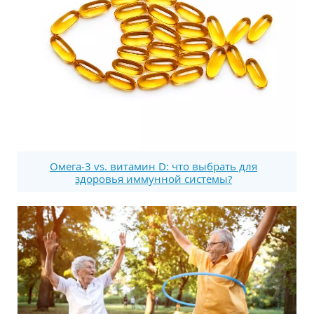
Омега-3 vs. витамин D: что выбрать для
здоровья иммунной системы?