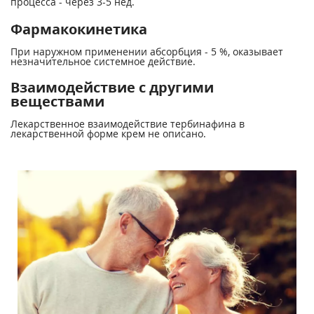
процесса - через 3-5 нед.
Фармакокинетика
При наружном применении абсорбция - 5 %, оказывает
незначительное системное действие.
Взаимодействие с другими
веществами
Лекарственное взаимодействие тербинафина в
лекарственной форме крем не описано.