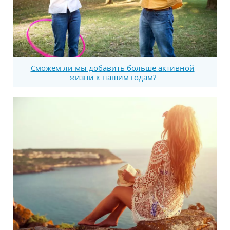
Сможем ли мы добавить больше активной
жизни к нашим годам?