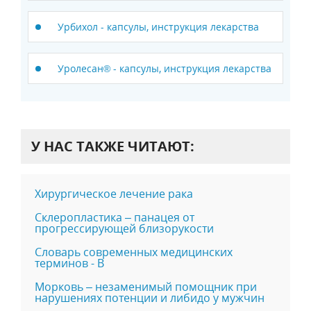
Урбихол - капсулы, инструкция лекарства
Уролесан® - капсулы, инструкция лекарства
У НАС ТАКЖЕ ЧИТАЮТ:
Хирургическое лечение рака
Склеропластика – панацея от
прогрессирующей близорукости
Словарь современных медицинских
терминов - В
Морковь – незаменимый помощник при
нарушениях потенции и либидо у мужчин