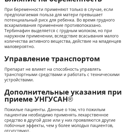
При беременности применяют только в случае, если
предполагаемая польза для матери превышает
потенциальный риск для ребенка. Во время грудного
вскармливания применение противопоказано.
Тербинафин выделяется с грудным молоком, но при
наружном применении, вследствие всасывания малого
количества активного вещества, действие на младенцев
маловероятно.
Управление транспортом
Препарат не влияет на способность управлять
транспортными средствами и работать с техническими
устройствами.
Дополнительные указания при
приеме УНГУСАН®
Пожилые пациенты. Данные о том, что пожилым
пациентам необходимо применять лекарственное
средство в другой дозе или у них проявляются другие
побочные эффекты, чем у более молодых пациентов,
отсутствуют.