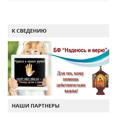
К СВЕДЕНИЮ
НАШИ ПАРТНЕРЫ