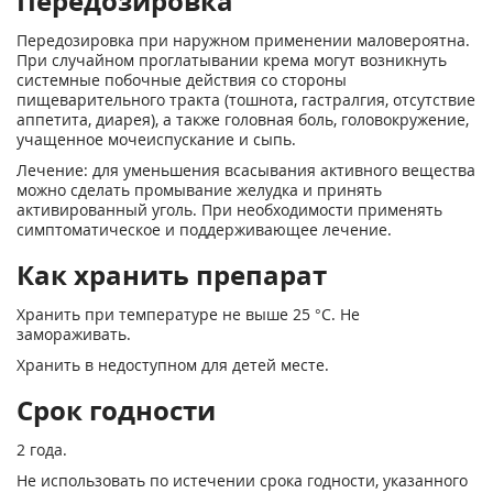
Передозировка
Передозировка при наружном применении маловероятна.
При случайном проглатывании крема могут возникнуть
системные побочные действия со стороны
пищеварительного тракта (тошнота, гастралгия, отсутствие
аппетита, диарея), а также головная боль, головокружение,
учащенное мочеиспускание и сыпь.
Лечение: для уменьшения всасывания активного вещества
можно сделать промывание желудка и принять
активированный уголь. При необходимости применять
симптоматическое и поддерживающее лечение.
Как хранить препарат
Хранить при температуре не выше 25 °С. Не
замораживать.
Хранить в недоступном для детей месте.
Срок годности
2 года.
Не использовать по истечении срока годности, указанного