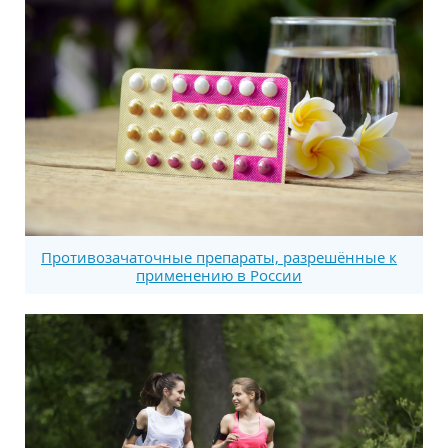
Противозачаточные препараты, разрешённые к
применению в России