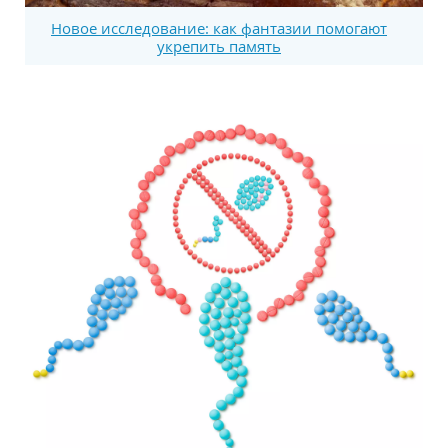
Новое исследование: как фантазии помогают
укрепить память