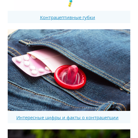
Контрацептивные губки
Интересные цифры и факты о контрацепции