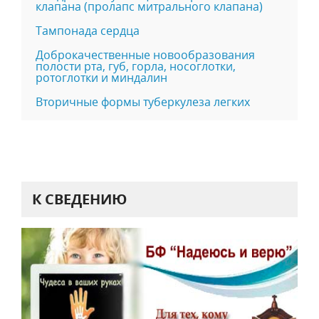
клапана (пролапс митрального клапана)
Тампонада сердца
Доброкачественные новообразования
полости рта, губ, горла, носоглотки,
ротоглотки и миндалин
Вторичные формы туберкулеза легких
К СВЕДЕНИЮ