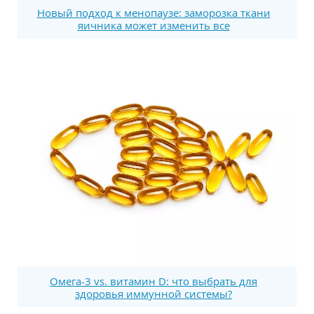
Новый подход к менопаузе: заморозка ткани
яичника может изменить все
Омега-3 vs. витамин D: что выбрать для
здоровья иммунной системы?