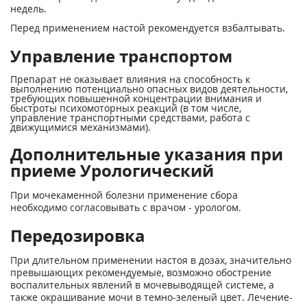
недель.
Перед применением настой рекомендуется взбалтывать.
Управление транспортом
Препарат не оказывает влияния на способность к
выполнению потенциально опасных видов деятельности,
требующих повышенной концентрации внимания и
быстроты психомоторных реакций (в том числе,
управление транспортными средствами, работа с
движущимися механизмами).
Дополнительные указания при
приеме Урологический
При мочекаменной болезни применение сбора
необходимо согласовывать с врачом - урологом.
Передозировка
При длительном применении настоя в дозах, значительно
превышающих рекомендуемые, возможно обострение
воспалительных явлений в мочевыводящей системе, а
также окрашивание мочи в темно-зеленый цвет. Лечение-