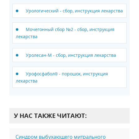
Урологический - сбор, инструкция лекарства
Мочегонный сбор №2 - сбор, инструкция
лекарства
Уролесан-М - сбор, инструкция лекарства
Урофосфабол® - порошок, инструкция
лекарства
У НАС ТАКЖЕ ЧИТАЮТ:
Синдром выбухающего митрального