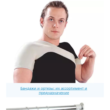
Бандажи и ортезы: их ассортимент и
предназначение