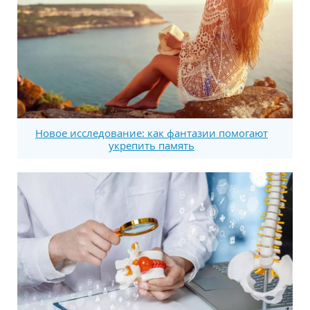
Новое исследование: как фантазии помогают
укрепить память