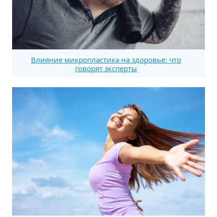
Влияние микропластика на здоровье: что
говорят эксперты