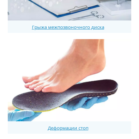
Грыжа межпозвоночного диска
Деформации стоп