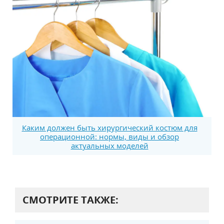
Каким должен быть хирургический костюм для
операционной: нормы, виды и обзор
актуальных моделей
СМОТРИТЕ ТАКЖЕ: