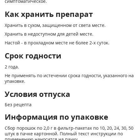
симптоматическое.
Как хранить препарат
Хранить в сухом, защищенном от света месте.
Хранить в недоступном для детей месте.
Настой - в прохладном месте не более 2-х суток.
Срок годности
2 года.
Не применять по истечении срока годности, указанного на
упаковке.
Условия отпуска
Без рецепта
Информация по упаковке
Сбор порошок по 2,0 г в фильтр-пакетах по 10, 20, 24, 30, 50
штук в пачке картонной. Полный текст инструкции по
применению наносится на пачку.