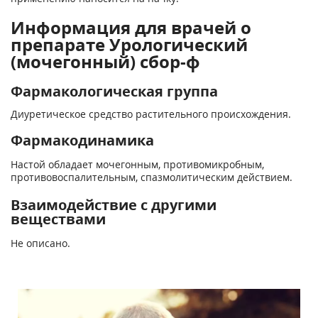
Информация для врачей о
препарате Урологический
(мочегонный) сбор-ф
Фармакологическая группа
Диуретическое средство растительного происхождения.
Фармакодинамика
Настой обладает мочегонным, противомикробным,
противовоспалительным, спазмолитическим действием.
Взаимодействие с другими
веществами
Не описано.