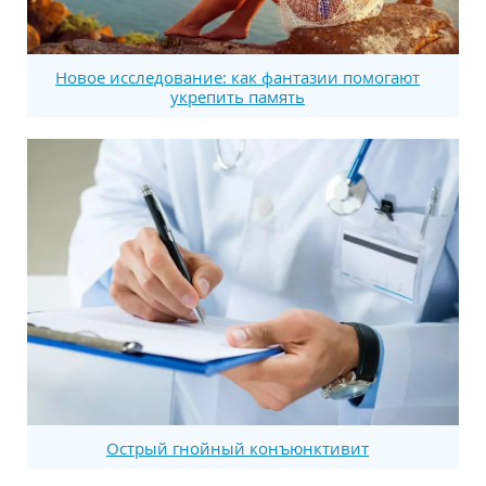
Новое исследование: как фантазии помогают
укрепить память
Острый гнойный конъюнктивит