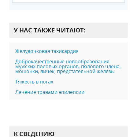
У НАС ТАКЖЕ ЧИТАЮТ:
Желудочковая тахикардия
Доброкачественные новообразования
мужских половых органов, полового члена,
мошонки, яичек, предстательной железы
Тяжесть в ногах
Лечение травами эпилепсии
К СВЕДЕНИЮ