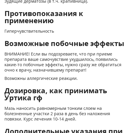
Зудящие дерматозы (в т.ч. крапивница).
Противопоказания к
применению
Гиперчувствительность
Возможные побочные эффекты
ВНИМАНИЕ! Если вы подозреваете, что при приеме
препарата ваше самочувствие ухудшилось, появились
какие-то побочные эффекты, нужно сразу же обратиться
очно к врачу, назначившему препарат!
Возможны аллергические реакции.
Дозировка, как принимать
Уртика гф
Мазь наносить равномерным тонким слоем на
болезненные участки 2 раза в день без наложения
повязки. Курс лечения 10-14 дней.
Дополнительные указания при