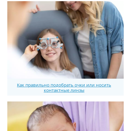
Как правильно подобрать очки или носить
контактные линзы