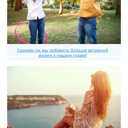
Сможем ли мы добавить больше активной
жизни к нашим годам?