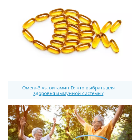
Омега-3 vs. витамин D: что выбрать для
здоровья иммунной системы?