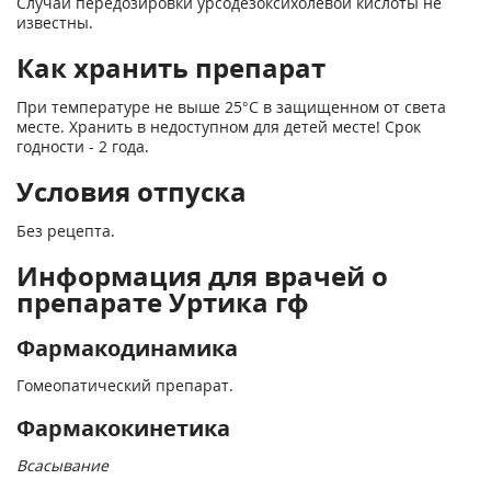
Случаи передозировки урсодезоксихолевой кислоты не
известны.
Как хранить препарат
При температуре не выше 25°С в защищенном от света
месте. Хранить в недоступном для детей месте! Срок
годности - 2 года.
Условия отпуска
Без рецепта.
Информация для врачей о
препарате Уртика гф
Фармакодинамика
Гомеопатический препарат.
Фармакокинетика
Всасывание