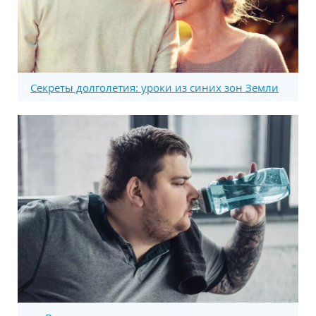
Секреты долголетия: уроки из синих зон Земли