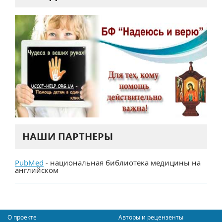
НАШИ ПАРТНЕРЫ
PubMed
- национальная библиотека медицины на
английском
О проекте
Авторы и рецензенты