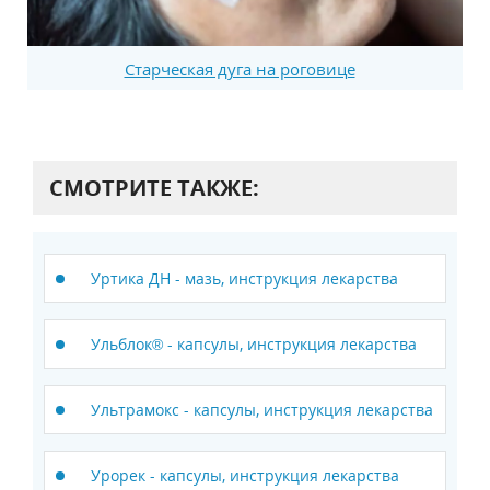
Старческая дуга на роговице
СМОТРИТЕ ТАКЖЕ:
Уртика ДН - мазь, инструкция лекарства
Ульблок® - капсулы, инструкция лекарства
Ультрамокс - капсулы, инструкция лекарства
Урорек - капсулы, инструкция лекарства