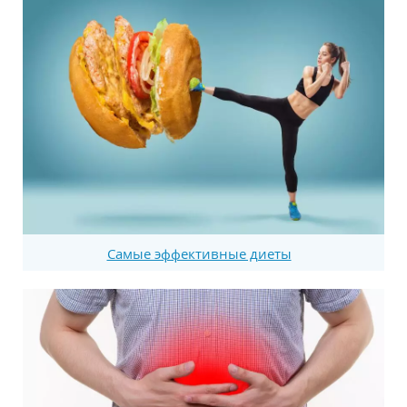
Самые эффективные диеты