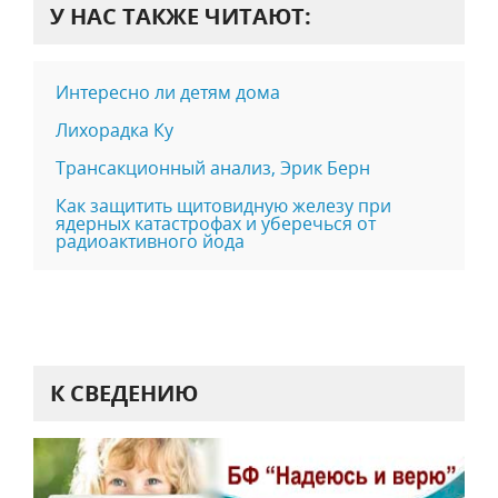
У НАС ТАКЖЕ ЧИТАЮТ:
Интересно ли детям дома
Лихорадка Ку
Трансакционный анализ, Эрик Берн
Как защитить щитовидную железу при
ядерных катастрофах и уберечься от
радиоактивного йода
К СВЕДЕНИЮ