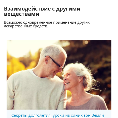
Взаимодействие с другими
веществами
Возможно одновременное применение других
лекарственных средств.
Секреты долголетия: уроки из синих зон Земли