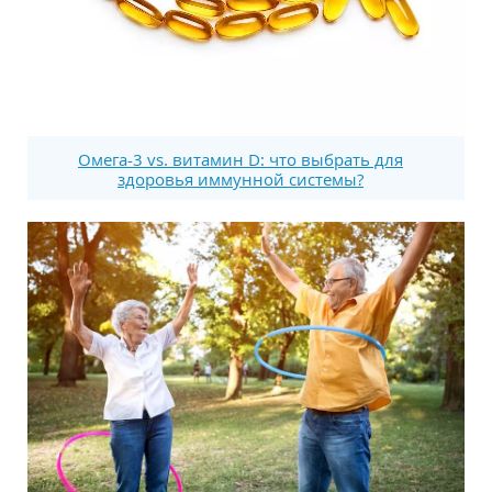
Омега-3 vs. витамин D: что выбрать для
здоровья иммунной системы?