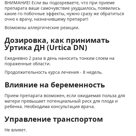
ВНИМАНИЕ! Если вы подозреваете, что при приеме
препарата ваше самочувствие ухудшилось, появились
какие-то побочные эффекты, нужно сразу же обратиться
очно к врачу, назначившему препарат!
Возможны аллергические реакции.
Дозировка, как принимать
Уртика ДН (Urtica DN)
Ежедневно 2 раза в день наносить тонким слоем на
пораженные области.
Продолжительность курса лечения - 8 недель.
Влияние на беременность
Прием препарата возможен, если ожидаемая польза для
матери превышает потенциальный риск для плода и
ребенка. Необходима консультация врача.
Управление транспортом
Не влияет.