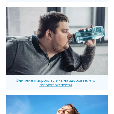
Влияние микропластика на здоровье: что
говорят эксперты