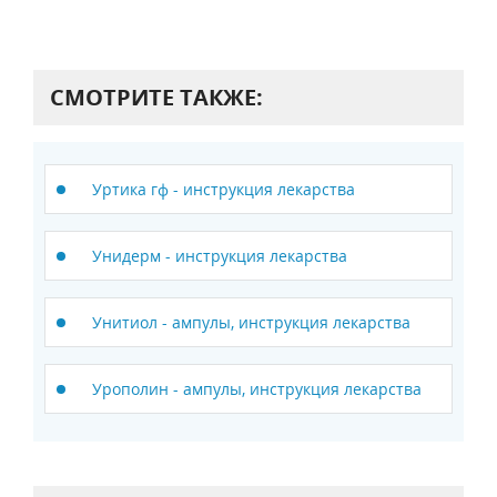
СМОТРИТЕ ТАКЖЕ:
Уртика гф - инструкция лекарства
Унидерм - инструкция лекарства
Унитиол - ампулы, инструкция лекарства
Урополин - ампулы, инструкция лекарства