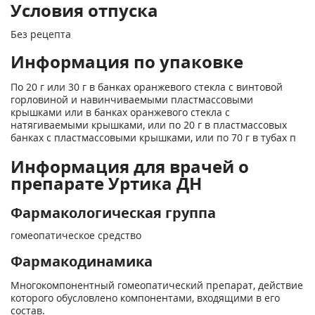
Условия отпуска
Без рецепта
Информация по упаковке
По 20 г или 30 г в банках оранжевого стекла с винтовой
горловиной и навинчиваемыми пластмассовыми
крышками или в банках оранжевого стекла с
натягиваемыми крышками, или по 20 г в пластмассовых
банках с пластмассовыми крышками, или по 70 г в тубах п
Информация для врачей о
препарате Уртика ДН
Фармакологическая группа
гомеопатическое средство
Фармакодинамика
Многокомпонентный гомеопатический препарат, действие
которого обусловлено компонентами, входящими в его
состав.