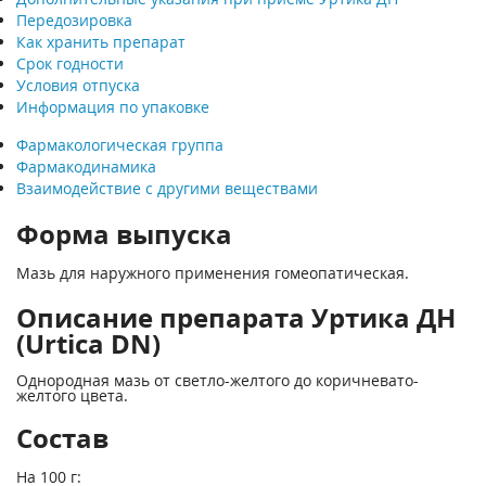
Передозировка
Как хранить препарат
Срок годности
Условия отпуска
Информация по упаковке
Фармакологическая группа
Фармакодинамика
Взаимодействие с другими веществами
Форма выпуска
Мазь для наружного применения гомеопатическая.
Описание препарата Уртика ДН
(Urtica DN)
Однородная мазь от светло-желтого до коричневато-
желтого цвета.
Состав
На 100 г: