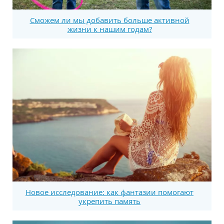
Сможем ли мы добавить больше активной
жизни к нашим годам?
Новое исследование: как фантазии помогают
укрепить память