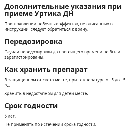
Дополнительные указания при
приеме Уртика ДН
При появлении побочных эффектов, не описанных в
инструкции, следует обратиться к врачу.
Передозировка
Случаи передозировки до настоящего времени не были
зарегистрированы.
Как хранить препарат
В защищенном от света месте, при температуре от 5 до 15
°С.
Хранить в недоступном для детей месте.
Срок годности
5 лет.
Не применять по истечении срока годности.