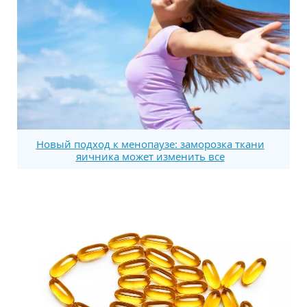
Новый подход к менопаузе: заморозка ткани
яичника может изменить все