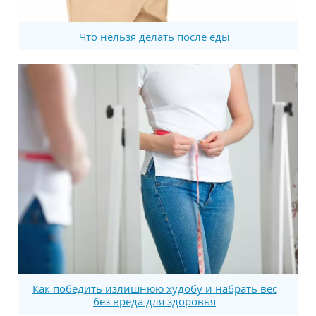
Что нельзя делать после еды
Как победить излишнюю худобу и набрать вес
без вреда для здоровья