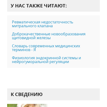
У НАС ТАКЖЕ ЧИТАЮТ:
Ревматическая недостаточность
митрального клапана
Доброкачественные новообразования
щитовидной железы
Словарь современных медицинских
терминов - Я
Физиология эндокринной системы и
нейрогуморальной регуляции
К СВЕДЕНИЮ