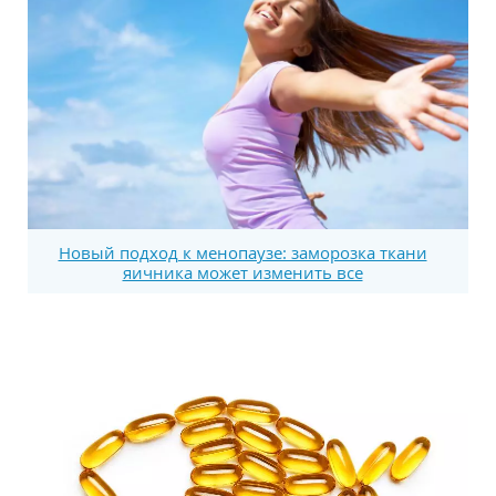
Новый подход к менопаузе: заморозка ткани
яичника может изменить все