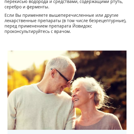
перекисью водорода и средствами, содержащими ртуть,
серебро и ферменты.
Если Вы применяете вышеперечисленные или другие
лекарственные препараты (в том числе безрецептурные),
перед применением препарата Йовидокс
проконсультируйтесь с врачом.