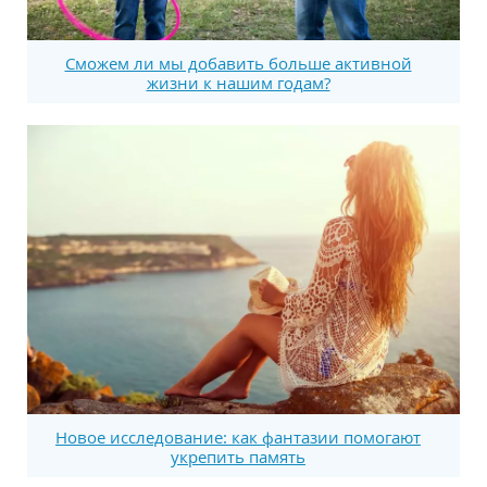
Сможем ли мы добавить больше активной
жизни к нашим годам?
Новое исследование: как фантазии помогают
укрепить память