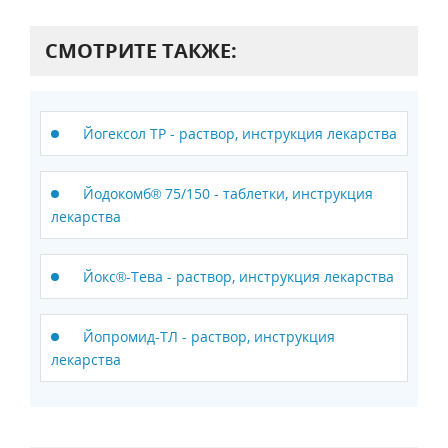
СМОТРИТЕ ТАКЖЕ:
Йогексол ТР - раствор, инструкция лекарства
Йодокомб® 75/150 - таблетки, инструкция
лекарства
Йокс®-Тева - раствор, инструкция лекарства
Йопромид-ТЛ - раствор, инструкция
лекарства