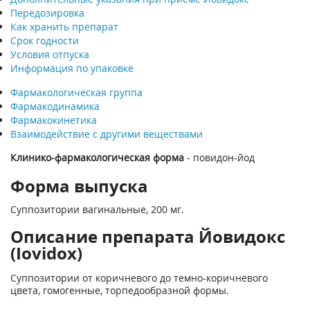
Передозировка
Как хранить препарат
Срок годности
Условия отпуска
Информация по упаковке
Фармакологическая группа
Фармакодинамика
Фармакокинетика
Взаимодействие с другими веществами
Клинико-фармакологическая форма
- повидон-йод
Форма выпуска
Суппозитории вагинальные, 200 мг.
Описание препарата Йовидокс
(Iovidox)
Суппозитории от коричневого до темно-коричневого
цвета, гомогенные, торпедообразной формы.