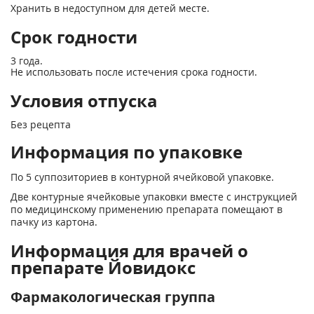
Хранить в недоступном для детей месте.
Срок годности
3 года.
Не использовать после истечения срока годности.
Условия отпуска
Без рецепта
Информация по упаковке
По 5 суппозиториев в контурной ячейковой упаковке.
Две контурные ячейковые упаковки вместе с инструкцией
по медицинскому применению препарата помещают в
пачку из картона.
Информация для врачей о
препарате Йовидокс
Фармакологическая группа