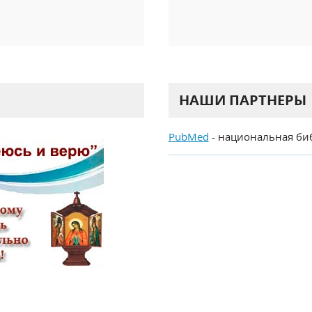
НАШИ ПАРТНЕРЫ
PubMed
- национальная би