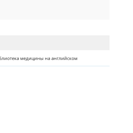
блиотека медицины на английском