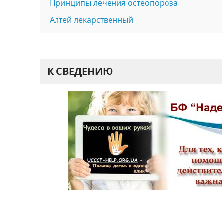
Принципы лечения остеопороза
Алтей лекарственный
К СВЕДЕНИЮ