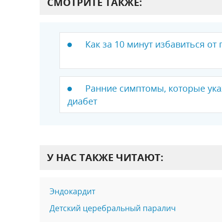
СМОТРИТЕ ТАКЖЕ:
Как за 10 минут избавиться от
Ранние симптомы, которые ук
диабет
У НАС ТАКЖЕ ЧИТАЮТ:
Эндокардит
Детский церебральный паралич