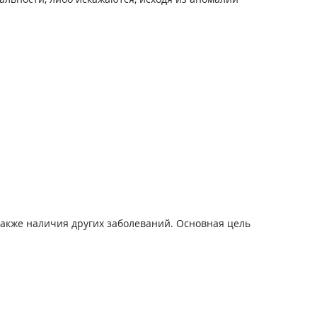
также наличия других заболеваний. Основная цель