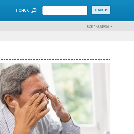
ПОИСК
ВСЕ РАЗДЕЛЫ