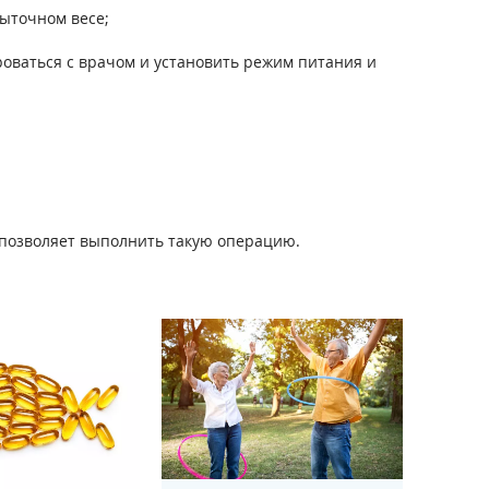
быточном весе;
роваться с врачом и установить режим питания и
 позволяет выполнить такую операцию.