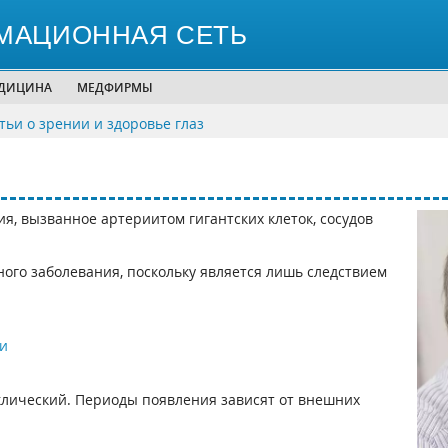
МАЦИОННАЯ СЕТЬ
ЕДИЦИНА
МЕДФИРМЫ
тьи о зрении и здоровье глаз
, вызванное артериитом гигантских клеток, сосудов
ого заболевания, поскольку является лишь следствием
и
лический. Периоды появления зависят от внешних