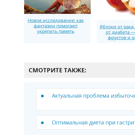
Новое исследование: как
фантазии помогают
Яблоки от рака
укрепить память
от диабета —
фруктов и 
СМОТРИТЕ ТАКЖЕ:
Актуальная проблема избыточ
Оптимальная диета при гастри