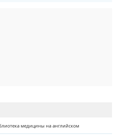
блиотека медицины на английском