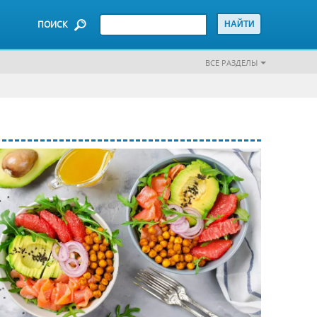
ПОИСК
ВСЕ РАЗДЕЛЫ