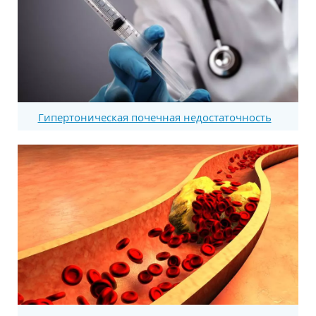
Гипертоническая почечная недостаточность