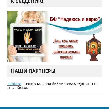
К СВЕДЕНИЮ
НАШИ ПАРТНЕРЫ
PubMed
- национальная библиотека медицины на
английском