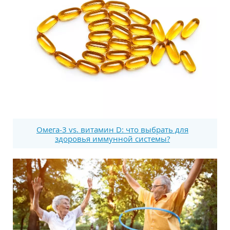
Омега-3 vs. витамин D: что выбрать для
здоровья иммунной системы?