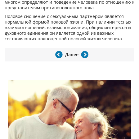
многом определяют и поведение человека по отношению к
представителям противоположного пола.
Половое сношение с сексуальным партнёром является
нормальной формой половой жизни. При наличии тесных
взаимоотношений, взаимопонимания, общих интересов и
духовного единения он является одной из важных
составляющих полноценной половой жизни человека.
Далее