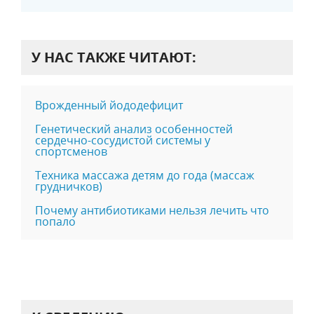
У НАС ТАКЖЕ ЧИТАЮТ:
Врожденный йододефицит
Генетический анализ особенностей
сердечно-сосудистой системы у
спортсменов
Техника массажа детям до года (массаж
грудничков)
Почему антибиотиками нельзя лечить что
попало