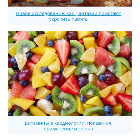
Новое исследование: как фантазии помогают
укрепить память
Витамины в кардиологии, показания,
применение и состав