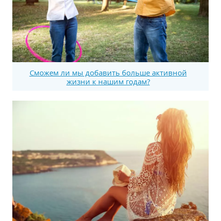
Сможем ли мы добавить больше активной
жизни к нашим годам?