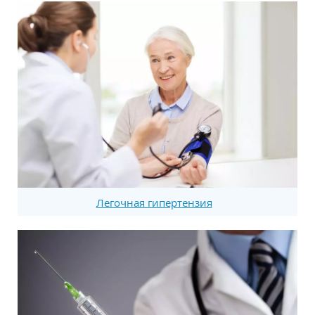
Легочная гипертензия