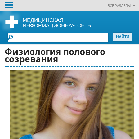
ВСЕ РАЗДЕЛЫ
МЕДИЦИНСКАЯ
ИНФОРМАЦИОННАЯ СЕТЬ
Физиология полового
созревания