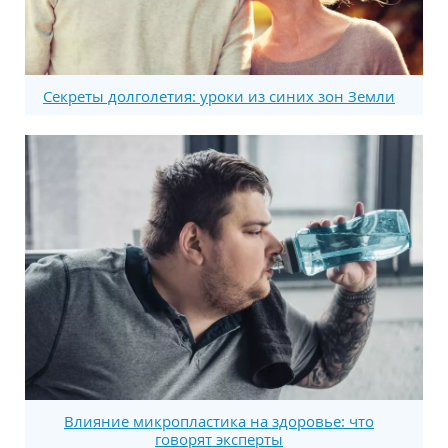
Секреты долголетия: уроки из синих зон Земли
Влияние микропластика на здоровье: что
говорят эксперты