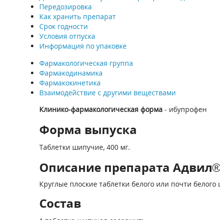
Передозировка
Как хранить препарат
Срок годности
Условия отпуска
Информация по упаковке
Фармакологическая группа
Фармакодинамика
Фармакокинетика
Взаимодействие с другими веществами
Клинико-фармакологическая форма
- ибупрофен
Форма выпуска
Таблетки шипучие, 400 мг.
Описание препарата Адвил® 
Круглые плоские таблетки белого или почти белого
Состав