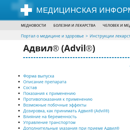
МЕДИЦИНСКАЯ ИНФОР
МЕДНОВОСТИ
БОЛЕЗНИ И ЛЕКАРСТВА
ЧЕЛОВЕК И М
Портал о медицине и здоровье
Инструкции лекарс
Адвил® (Advil®)
Форма выпуска
Описание препарата
Состав
Показания к применению
Противопоказания к применению
Возможные побочные эффекты
Дозировка, как принимать Адвил® (Advil®)
Влияние на беременность
Управление транспортом
Дополнительные указания при приеме Адвил®