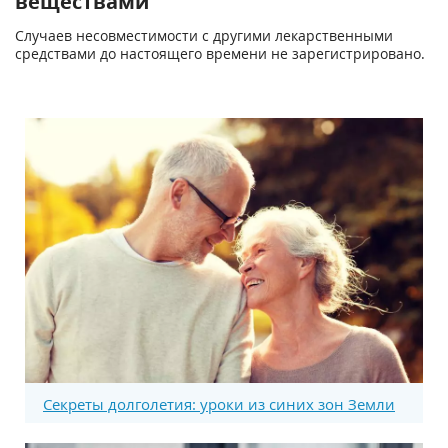
веществами
Случаев несовместимости с другими лекарственными
средствами до настоящего времени не зарегистрировано.
Секреты долголетия: уроки из синих зон Земли