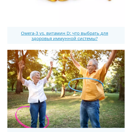
Омега-3 vs. витамин D: что выбрать для
здоровья иммунной системы?