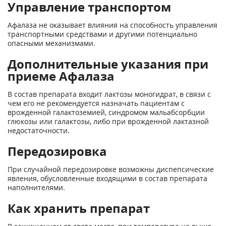
Управление транспортом
Афалаза не оказывает влияния на способность управления
транспортными средствами и другими потенциально
опасными механизмами.
Дополнительные указания при
приеме Афалаза
В состав препарата входит лактозы моногидрат, в связи с
чем его не рекомендуется назначать пациентам с
врожденной галактоземией, синдромом мальабсорбции
глюкозы или галактозы, либо при врожденной лактазной
недостаточности.
Передозировка
При случайной передозировке возможны диспепсические
явления, обусловленные входящими в состав препарата
наполнителями.
Как хранить препарат