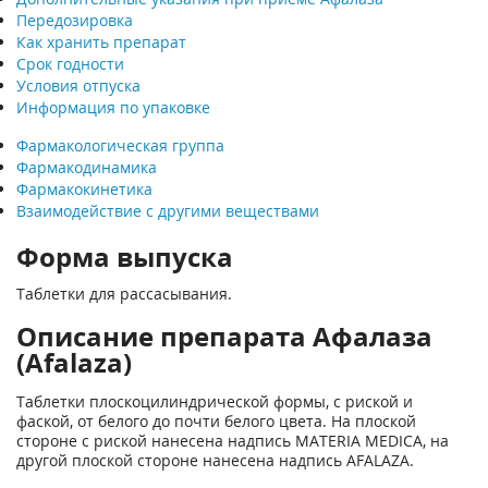
Передозировка
Как хранить препарат
Срок годности
Условия отпуска
Информация по упаковке
Фармакологическая группа
Фармакодинамика
Фармакокинетика
Взаимодействие с другими веществами
Форма выпуска
Таблетки для рассасывания.
Описание препарата Афалаза
(Afalaza)
Таблетки плоскоцилиндрической формы, с риской и
фаской, от белого до почти белого цвета. На плоской
стороне с риской нанесена надпись MATERIA MEDICA, на
другой плоской стороне нанесена надпись AFALAZA.