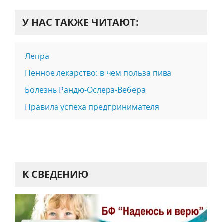
У НАС ТАКЖЕ ЧИТАЮТ:
Лепра
Пенное лекарство: в чем польза пива
Болезнь Рандю-Ослера-Вебера
Правила успеха предпринимателя
К СВЕДЕНИЮ