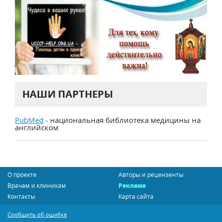
НАШИ ПАРТНЕРЫ
PubMed
- национальная библиотека медицины на
английском
О проекте
Авторы и рецензенты
Врачам и клиникам
Реклама
Контакты
Карта сайта
Сообщить об ошибке