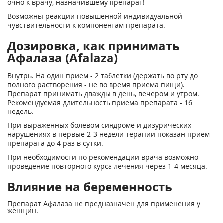
очно к врачу, назначившему препарат!
Возможны реакции повышенной индивидуальной
чувствительности к компонентам препарата.
Дозировка, как принимать
Афалаза (Afalaza)
Внутрь. На один прием - 2 таблетки (держать во рту до
полного растворения - не во время приема пищи).
Препарат принимать дважды в день, вечером и утром.
Рекомендуемая длительность приема препарата - 16
недель.
При выраженных болевом синдроме и дизурических
нарушениях в первые 2-3 недели терапии показан прием
препарата до 4 раз в сутки.
При необходимости по рекомендации врача возможно
проведение повторного курса лечения через 1-4 месяца.
Влияние на беременность
Препарат Афалаза не предназначен для применения у
женщин.