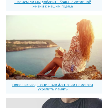
Сможем ли мы добавить больше активной
жизни к нашим годам?
Новое исследование: как фантазии помогают
укрепить память