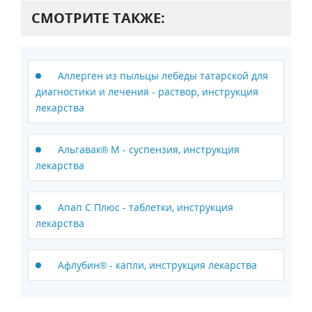
СМОТРИТЕ ТАКЖЕ:
Аллерген из пыльцы лебеды татарской для
диагностики и лечения - раствор, инструкция
лекарства
Альгавак® М - суспензия, инструкция
лекарства
Апап С Плюс - таблетки, инструкция
лекарства
Афлубин® - капли, инструкция лекарства