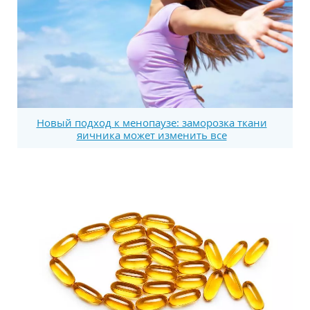
Новый подход к менопаузе: заморозка ткани
яичника может изменить все