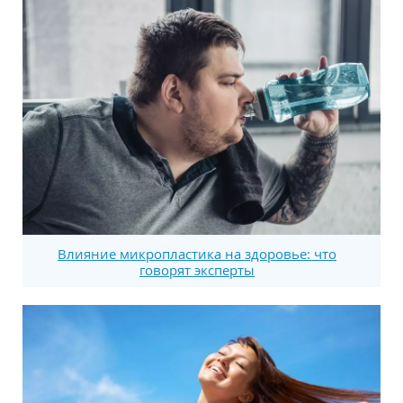
Влияние микропластика на здоровье: что
говорят эксперты