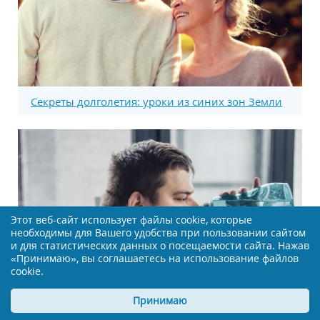
Секреты долголетия: уроки из синих зон Земли
Этот веб-сайт использует файлы cookie, которые
необходимы для Вашего удобства при пользовании сайтом
и для статистических данных о посещаемости сайта. Нажав
«Принимаю», вы соглашаетесь на использование файлов
cookie.
Принимаю