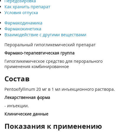
Передозировка
Как хранить препарат
Условия отпуска
Фармакодинамика
Фармакокинетика
Взаимодействие с другими веществами
Пероральный гипогликемический препарат
Фармако-терапевтическая группа
Гипогликемическое средство для перорального
применения комбинированное
Состав
Pentoxifyllinum 20 мг в 1 мл инъекционного раствора.
Лекарственная форма
- инъекции.
Клинические данные
Показания к применению