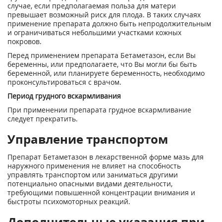
случае, если предполагаемая польза для матери
превышает возможный риск для плода. В таких случаях
применение препарата должно быть непродолжительным
и ограничиваться небольшими участками кожных
покровов.
Перед применением препарата Бетаметазон, если Вы
беременны, или предполагаете, что Вы могли бы быть
беременной, или планируете беременность, необходимо
проконсультироваться с врачом.
Период грудного вскармливания
При применении препарата грудное вскармливание
следует прекратить.
Управление транспортом
Препарат Бетаметазон в лекарственной форме мазь для
наружного применения не влияет на способность
управлять транспортом или заниматься другими
потенциально опасными видами деятельности,
требующими повышенной концентрации внимания и
быстроты психомоторных реакций.
Дополнительные указания при