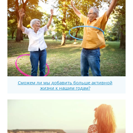
Сможем ли мы добавить больше активной
жизни к нашим годам?