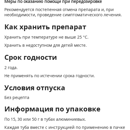
Меры по оказанию помощи при передозировке
Рекомендуется постепенная отмена препарата и, при
необходимости, проведение симптоматического лечения.
Как хранить препарат
Хранить при температуре не выше 25 °С.
Хранить в недоступном для детей месте.
Срок годности
2 года.
Не применять по истечении срока годности.
Условия отпуска
Без рецепта
Информация по упаковке
По 15, 30 или 50 г в тубах алюминиевых.
Каждая туба вместе с инструкцией по применению в пачке