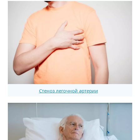
Стеноз легочной артерии