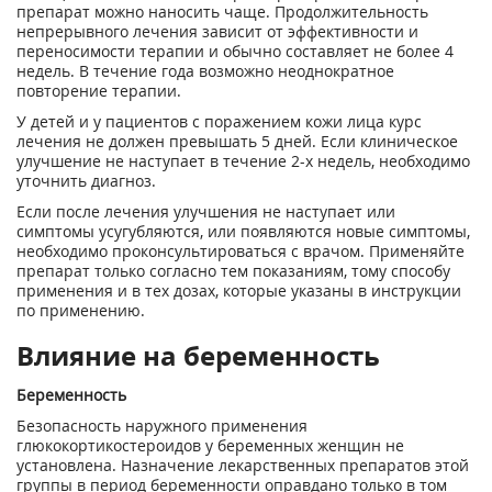
препарат можно наносить чаще. Продолжительность
непрерывного лечения зависит от эффективности и
переносимости терапии и обычно составляет не более 4
недель. В течение года возможно неоднократное
повторение терапии.
У детей и у пациентов с поражением кожи лица курс
лечения не должен превышать 5 дней. Если клиническое
улучшение не наступает в течение 2-х недель, необходимо
уточнить диагноз.
Если после лечения улучшения не наступает или
симптомы усугубляются, или появляются новые симптомы,
необходимо проконсультироваться с врачом. Применяйте
препарат только согласно тем показаниям, тому способу
применения и в тех дозах, которые указаны в инструкции
по применению.
Влияние на беременность
Беременность
Безопасность наружного применения
глюкокортикостероидов у беременных женщин не
установлена. Назначение лекарственных препаратов этой
группы в период беременности оправдано только в том