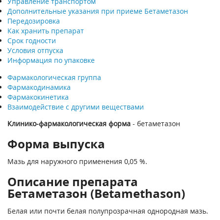
Управление транспортом
Дополнительные указания при приеме Бетаметазон
Передозировка
Как хранить препарат
Срок годности
Условия отпуска
Информация по упаковке
Фармакологическая группа
Фармакодинамика
Фармакокинетика
Взаимодействие с другими веществами
Клинико-фармакологическая форма
- бетаметазон
Форма выпуска
Мазь для наружного применения 0,05 %.
Описание препарата
Бетаметазон (Betamethason)
Белая или почти белая полупрозрачная однородная мазь.