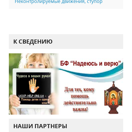
Неконтролируемые движения, ступор
К СВЕДЕНИЮ
НАШИ ПАРТНЕРЫ