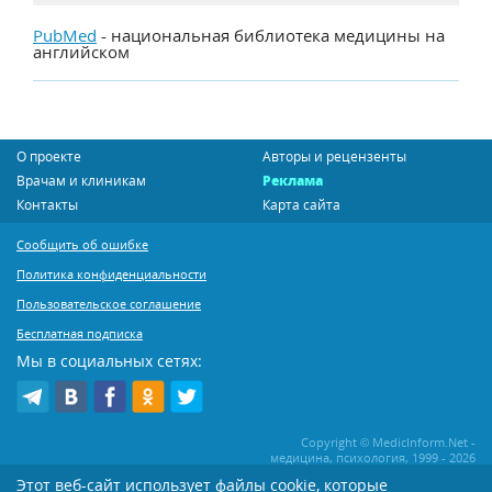
PubMed
- национальная библиотека медицины на
английском
О проекте
Авторы и рецензенты
Врачам и клиникам
Реклама
Контакты
Карта сайта
Сообщить об ошибке
Политика конфиденциальности
Пользовательское соглашение
Бесплатная подписка
Мы в социальных сетях:
Copyright © MedicInform.Net -
медицина, психология, 1999 - 2026
Этот веб-сайт использует файлы cookie, которые