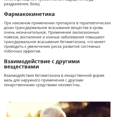
раздражение, боль).
Фармакокинетика
При накожном применении препарата в терапевтических
дозах трансдермальное всасывание вещества в кровь
очень незначительное. Применение окклюзионных
повязок, воспаление и кожные заболевания повышают
трансдермальное всасывание бетаметазона, что может
приводить к увеличению риска развития системных
побочных эффектов.
Взаимодействие с другими
веществами
Взаимодействия бетаметазона в лекарственной форме
мазь для наружного применения с другими
лекарственными средствами неизвестны.