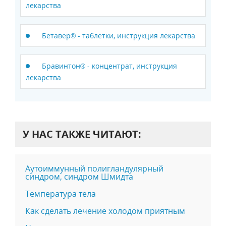
лекарства
Бетавер® - таблетки, инструкция лекарства
Бравинтон® - концентрат, инструкция
лекарства
У НАС ТАКЖЕ ЧИТАЮТ:
Аутоиммунный полигландулярный
синдром, синдром Шмидта
Температура тела
Как сделать лечение холодом приятным