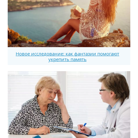
Новое исследование: как фантазии помогают
укрепить память