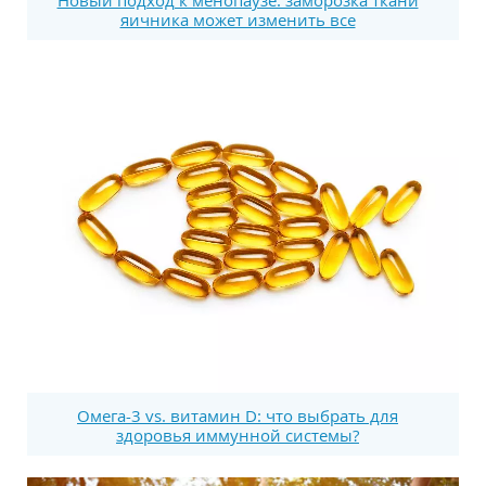
яичника может изменить все
Омега-3 vs. витамин D: что выбрать для
здоровья иммунной системы?