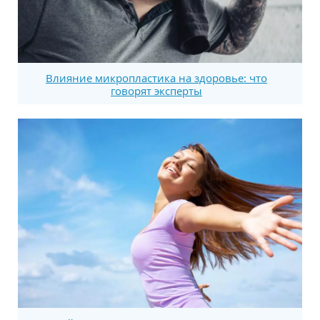
Влияние микропластика на здоровье: что
говорят эксперты