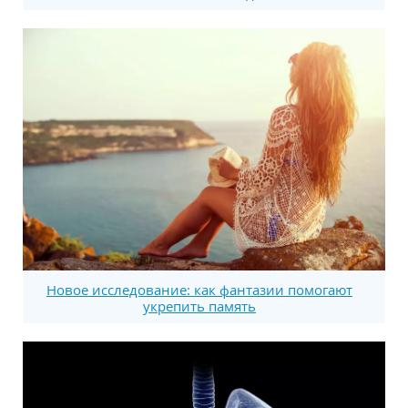
Новое исследование: как фантазии помогают
укрепить память