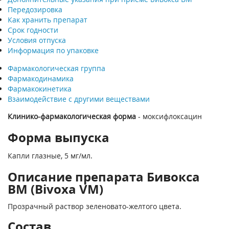
Передозировка
Как хранить препарат
Срок годности
Условия отпуска
Информация по упаковке
Фармакологическая группа
Фармакодинамика
Фармакокинетика
Взаимодействие с другими веществами
Клинико-фармакологическая форма
- моксифлоксацин
Форма выпуска
Капли глазные, 5 мг/мл.
Описание препарата Бивокса
ВМ (Bivoxa VM)
Прозрачный раствор зеленовато-желтого цвета.
Состав