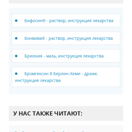
Бифосин® - раствор, инструкция лекарства
Бонвива® - раствор, инструкция лекарства
Бриония - мазь, инструкция лекарства
Бромгексин 8 Берлин-Хеми - драже,
инструкция лекарства
У НАС ТАКЖЕ ЧИТАЮТ: