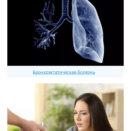
Бронхоэктатическая болезнь