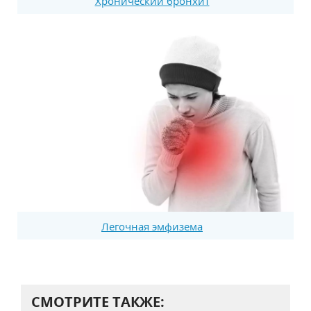
Хронический бронхит
Легочная эмфизема
СМОТРИТЕ ТАКЖЕ: