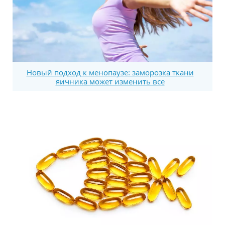
Новый подход к менопаузе: заморозка ткани
яичника может изменить все