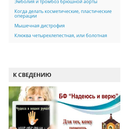
Эмболия и тромбоз брюшной аорты
Когда делать косметические, пластические
операции
Мышечная дистрофия
Клюква четырехлепестная, или болотная
К СВЕДЕНИЮ