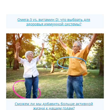
Омега-3 vs. витамин D: что выбрать для
здоровья иммунной системы?
Сможем ли мы добавить больше активной
жизни к нашим годам?