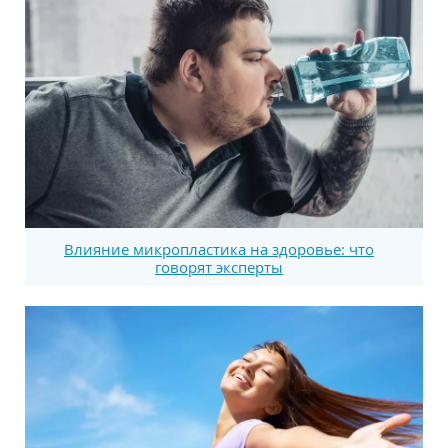
Влияние микропластика на здоровье: что
говорят эксперты