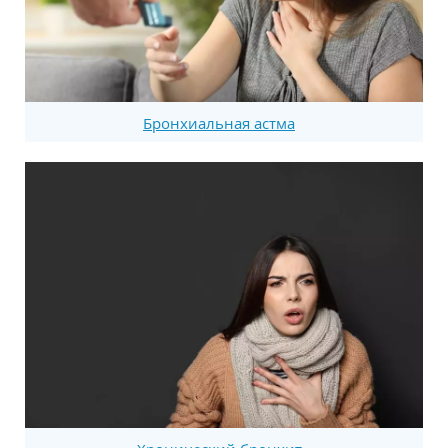
Бронхиальная астма