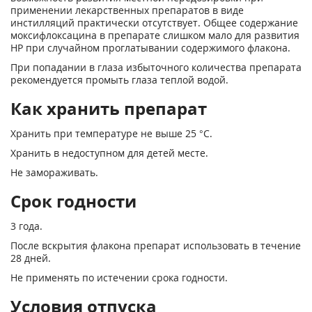
применении лекарственных препаратов в виде
инстилляций практически отсутствует. Общее содержание
моксифлоксацина в препарате слишком мало для развития
HP при случайном проглатывании содержимого флакона.
При попадании в глаза избыточного количества препарата
рекомендуется промыть глаза теплой водой.
Как хранить препарат
Хранить при температуре не выше 25 °С.
Хранить в недоступном для детей месте.
Не замораживать.
Срок годности
3 года.
После вскрытия флакона препарат использовать в течение
28 дней.
Не применять по истечении срока годности.
Условия отпуска