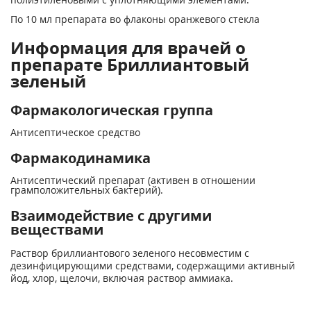
По 10 мл препарата во флаконы оранжевого стекла
Информация для врачей о
препарате Бриллиантовый
зеленый
Фармакологическая группа
Антисептическое средство
Фармакодинамика
Антисептический препарат (активен в отношении
грамположительных бактерий).
Взаимодействие с другими
веществами
Раствор бриллиантового зеленого несовместим с
дезинфицирующими средствами, содержащими активный
йод, хлор, щелочи, включая раствор аммиака.