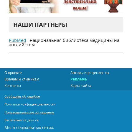
НАШИ ПАРТНЕРЫ
PubMed
- национальная библиотека медицины на
английском
О проекте
Авторы и рецензенты
Врачам и клиникам
Реклама
Контакты
Карта сайта
Сообщить об ошибке
Политика конфиденциальности
Пользовательское соглашение
Бесплатная подписка
Мы в социальных сетях: