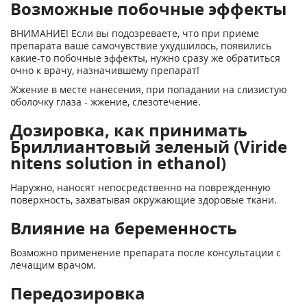
Возможные побочные эффекты
ВНИМАНИЕ! Если вы подозреваете, что при приеме
препарата ваше самочувствие ухудшилось, появились
какие-то побочные эффекты, нужно сразу же обратиться
очно к врачу, назначившему препарат!
Жжение в месте нанесения, при попадании на слизистую
оболочку глаза - жжение, слезотечение.
Дозировка, как принимать
Бриллиантовый зеленый (Viride
nitens solution in ethanol)
Наружно, наносят непосредственно на поврежденную
поверхность, захватывая окружающие здоровые ткани.
Влияние на беременность
Возможно применение препарата после консультации с
лечащим врачом.
Передозировка