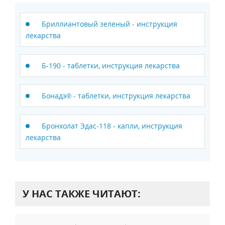
Бриллиантовый зеленый - инструкция
лекарства
Б-190 - таблетки, инструкция лекарства
Бонадэ® - таблетки, инструкция лекарства
Бронхолат Эдас-118 - капли, инструкция
лекарства
У НАС ТАКЖЕ ЧИТАЮТ: