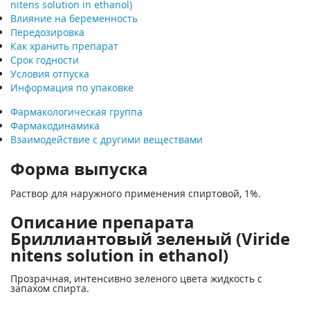
nitens solution in ethanol)
Влияние на беременность
Передозировка
Как хранить препарат
Срок годности
Условия отпуска
Информация по упаковке
Фармакологическая группа
Фармакодинамика
Взаимодействие с другими веществами
Форма выпуска
Раствор для наружного применения спиртовой, 1%.
Описание препарата
Бриллиантовый зеленый (Viride
nitens solution in ethanol)
Прозрачная, интенсивно зеленого цвета жидкость с
запахом спирта.