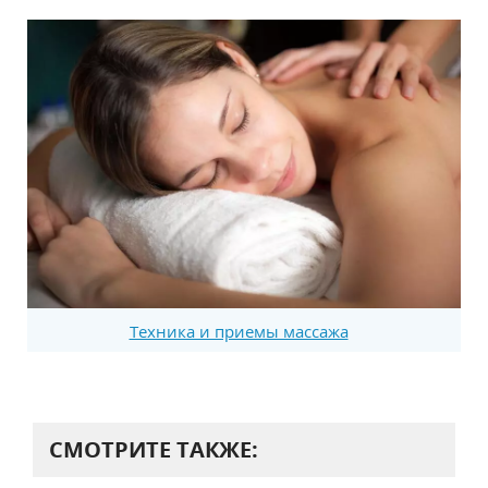
Техника и приемы массажа
СМОТРИТЕ ТАКЖЕ: