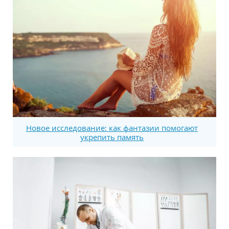
Новое исследование: как фантазии помогают
укрепить память