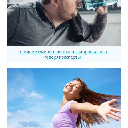
Влияние микропластика на здоровье: что
говорят эксперты