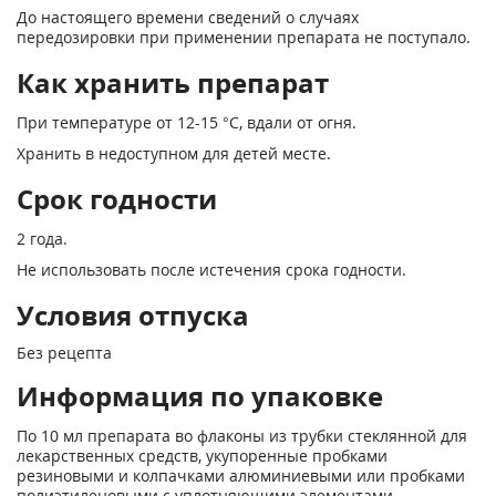
До настоящего времени сведений о случаях
передозировки при применении препарата не поступало.
Как хранить препарат
При температуре от 12-15 °С, вдали от огня.
Хранить в недоступном для детей месте.
Срок годности
2 года.
Не использовать после истечения срока годности.
Условия отпуска
Без рецепта
Информация по упаковке
По 10 мл препарата во флаконы из трубки стеклянной для
лекарственных средств, укупоренные пробками
резиновыми и колпачками алюминиевыми или пробками
полиэтиленовыми с уплотняющими элементами.