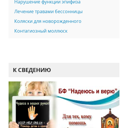
Нарушение функции эпифиза
Лечение травами бессонницы
Коляски для новорожденного
Контагиозный моллюск
К СВЕДЕНИЮ