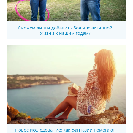
Сможем ли мы добавить больше активной
жизни к нашим годам?
Новое исследование: как фантазии помогают