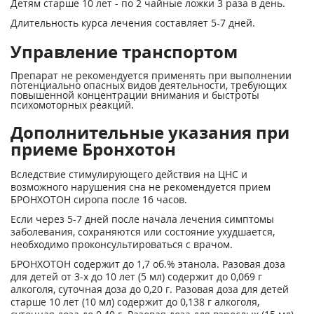
Детям старше 10 лет - по 2 чайные ложки 3 раза в день.
Длительность курса лечения составляет 5-7 дней.
Управление транспортом
Препарат не рекомендуется применять при выполнении
потенциально опасных видов деятельности, требующих
повышенной концентрации внимания и быстроты
психомоторных реакций.
Дополнительные указания при
приеме Бронхотон
Вследствие стимулирующего действия на ЦНС и
возможного нарушения сна не рекомендуется прием
БРОНХОТОН сиропа после 16 часов.
Если через 5-7 дней после начала лечения симптомы
заболевания, сохраняются или состояние ухудшается,
необходимо проконсультироваться с врачом.
БРОНХОТОН содержит до 1,7 об.% этанола. Разовая доза
для детей от 3-х до 10 лет (5 мл) содержит до 0,069 г
алкоголя, суточная доза до 0,20 г. Разовая доза для детей
старше 10 лет (10 мл) содержит до 0,138 г алкоголя,