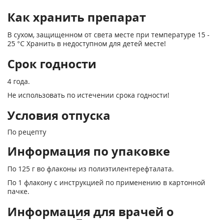
Как хранить препарат
В сухом, защищенном от света месте при температуре 15 -
25 °С Хранить в недоступном для детей месте!
Срок годности
4 года.
Не использовать по истечении срока годности!
Условия отпуска
По рецепту
Информация по упаковке
По 125 г во флаконы из полиэтилентерефталата.
По 1 флакону с инструкцией по применению в картонной
пачке.
Информация для врачей о