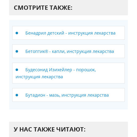
СМОТРИТЕ ТАКЖЕ:
Бенадрил детский - инструкция лекарства
Бетоптик® - капли, инструкция лекарства
Будесонид Изихейлер - порошок,
инструкция лекарства
Бутадион - мазь, инструкция лекарства
У НАС ТАКЖЕ ЧИТАЮТ: