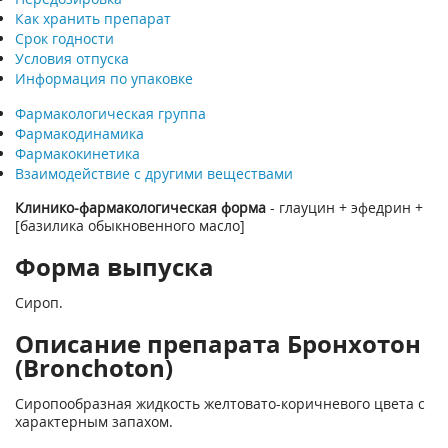
Как хранить препарат
Срок годности
Условия отпуска
Информация по упаковке
Фармакологическая группа
Фармакодинамика
Фармакокинетика
Взаимодействие с другими веществами
Клинико-фармакологическая форма
- глауцин + эфедрин +
[базилика обыкновенного масло]
Форма выпуска
Сироп.
Описание препарата Бронхотон
(Bronchoton)
Сиропообразная жидкость желтовато-коричневого цвета с
характерным запахом.