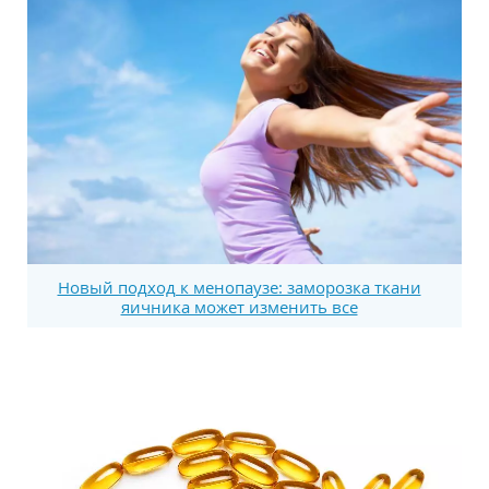
Новый подход к менопаузе: заморозка ткани
яичника может изменить все