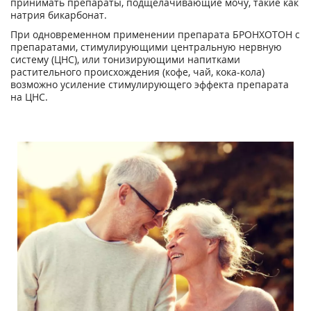
принимать препараты, подщелачивающие мочу, такие как
натрия бикарбонат.
При одновременном применении препарата БРОНХОТОН с
препаратами, стимулирующими центральную нервную
систему (ЦНС), или тонизирующими напитками
растительного происхождения (кофе, чай, кока-кола)
возможно усиление стимулирующего эффекта препарата
на ЦНС.