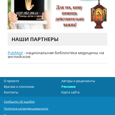
НАШИ ПАРТНЕРЫ
PubMed
- национальная библиотека медицины на
английском
О проекте
Авторы и рецензенты
Врачам и клиникам
Реклама
Контакты
Карта сайта
Сообщить об ошибке
Политика конфиденциальности