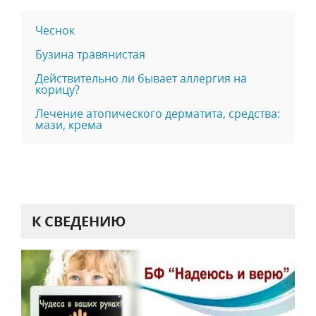
Чеснок
Бузина травянистая
Действительно ли бывает аллергия на
корицу?
Лечение атопического дерматита, средства:
мази, крема
К СВЕДЕНИЮ