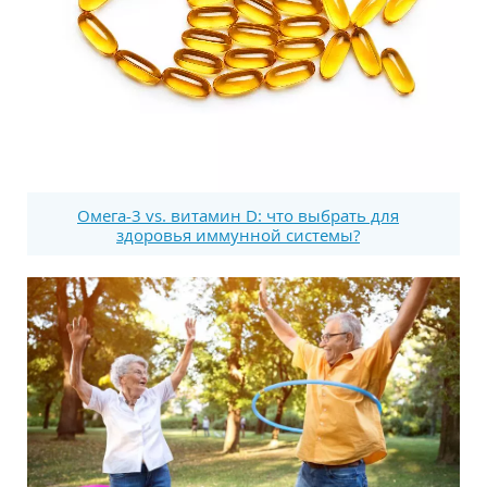
Омега-3 vs. витамин D: что выбрать для
здоровья иммунной системы?