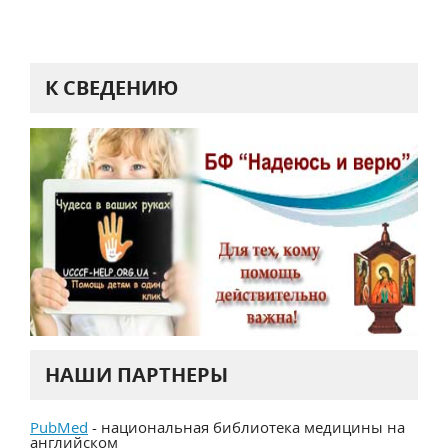
К СВЕДЕНИЮ
НАШИ ПАРТНЕРЫ
PubMed
- национальная библиотека медицины на
английском