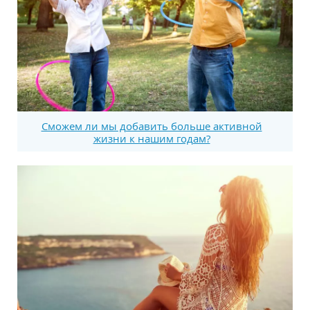
Сможем ли мы добавить больше активной
жизни к нашим годам?