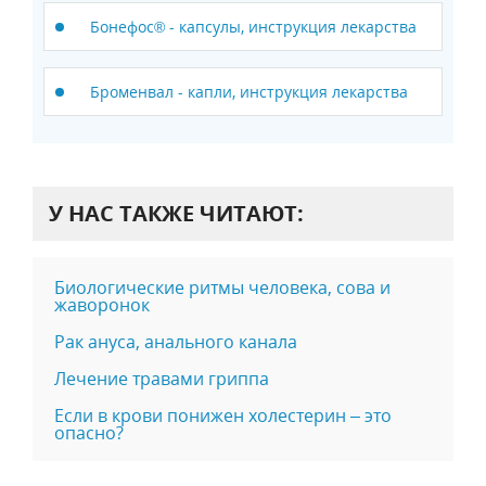
Бонефос® - капсулы, инструкция лекарства
Броменвал - капли, инструкция лекарства
У НАС ТАКЖЕ ЧИТАЮТ:
Биологические ритмы человека, сова и
жаворонок
Рак ануса, анального канала
Лечение травами гриппа
Если в крови понижен холестерин – это
опасно?