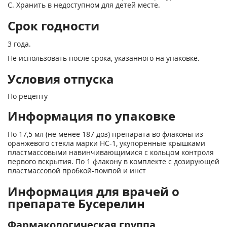
С. Хранить в недоступном для детей месте.
Срок годности
3 года.
Не использовать после срока, указанного на упаковке.
Условия отпуска
По рецепту
Информация по упаковке
По 17,5 мл (не менее 187 доз) препарата во флаконы из
оранжевого стекла марки НС-1, укупоренные крышками
пластмассовыми навинчивающимися с кольцом контроля
первого вскрытия. По 1 флакону в комплекте с дозирующей
пластмассовой пробкой-помпой и инст
Информация для врачей о
препарате Бусерелин
Фармакологическая группа