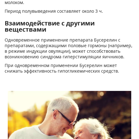
молоком.
Период полувыведения составляет около 3 ч.
Взаимодействие с другими
веществами
Одновременное применение препарата Бусерелин с
препаратами, содержащими половые гормоны (например,
в режиме индукции овуляции), может способствовать
возникновению синдрома гиперстимуляции яичников.
При одновременном применении Бусерелин может
снижать эффективность гипогликемических средств.