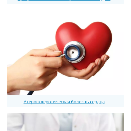
Атеросклеротическая болезнь сердца