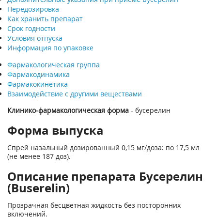
Передозировка
Как хранить препарат
Срок годности
Условия отпуска
Информация по упаковке
Фармакологическая группа
Фармакодинамика
Фармакокинетика
Взаимодействие с другими веществами
Клинико-фармакологическая форма
- бусерелин
Форма выпуска
Спрей назальный дозированный 0,15 мг/доза: по 17,5 мл
(не менее 187 доз).
Описание препарата Бусерелин
(Buserelin)
Прозрачная бесцветная жидкость без посторонних
включений.