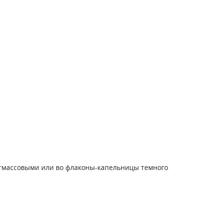
тмассовыми или во флаконы-капельницы темного