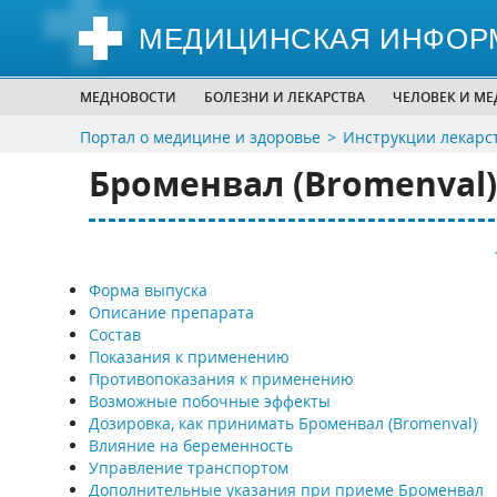
МЕДИЦИНСКАЯ ИНФОР
МЕДНОВОСТИ
БОЛЕЗНИ И ЛЕКАРСТВА
ЧЕЛОВЕК И М
Портал о медицине и здоровье
Инструкции лекарс
Броменвал (Bromenval)
Форма выпуска
Описание препарата
Состав
Показания к применению
Противопоказания к применению
Возможные побочные эффекты
Дозировка, как принимать Броменвал (Bromenval)
Влияние на беременность
Управление транспортом
Дополнительные указания при приеме Броменвал