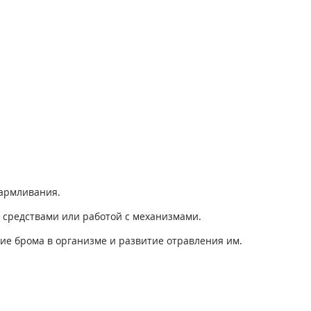
кармливания.
 средствами или работой с механизмами.
е брома в организме и развитие отравления им.