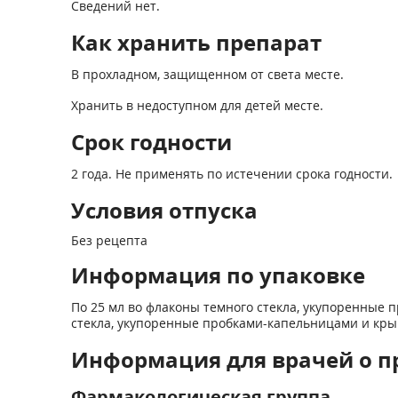
Сведений нет.
Как хранить препарат
В прохладном, защищенном от света месте.
Хранить в недоступном для детей месте.
Срок годности
2 года. Не применять по истечении срока годности.
Условия отпуска
Без рецепта
Информация по упаковке
По 25 мл во флаконы темного стекла, укупоренны
стекла, укупоренные пробками-капельницами и к
Информация для врачей о п
Фармакологическая группа