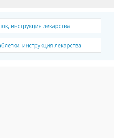
ок, инструкция лекарства
аблетки, инструкция лекарства