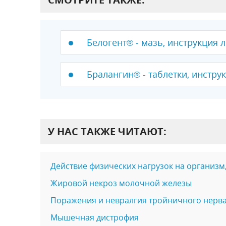
Белогент® - мазь, инструкция 
Бралангин® - таблетки, инстру
У НАС ТАКЖЕ ЧИТАЮТ:
Действие физических нагрузок на организм,
Жировой некроз молочной железы
Поражения и невралгия тройничного нерв
Мышечная дистрофия