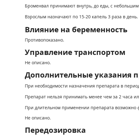
Броменвал принимают внутрь, до еды, с небольшим
Взрослым назначают по 15-20 капель 3 раза в день.
Влияние на беременность
Противопоказано.
Управление транспортом
Не описано.
Дополнительные указания п
При необходимости назначения препарата в период
Препарат нельзя принимать менее чем за 2 часа и
При длительном применении препарата возможно ф
Не описано.
Передозировка