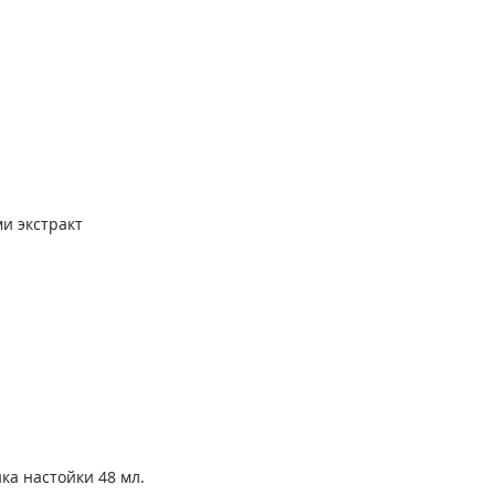
и экстракт
ка настойки 48 мл.