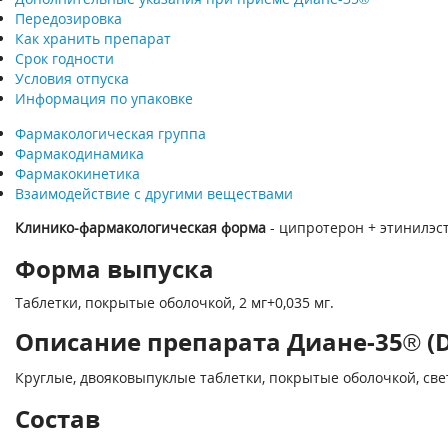
Передозировка
Как хранить препарат
Срок годности
Условия отпуска
Информация по упаковке
Фармакологическая группа
Фармакодинамика
Фармакокинетика
Взаимодействие с другими веществами
Клинико-фармакологическая форма
- ципротерон + этинилэс
Форма выпуска
Таблетки, покрытые оболочкой, 2 мг+0,035 мг.
Описание препарата Диане-35® (D
Круглые, двояковыпуклые таблетки, покрытые оболочкой, све
Состав