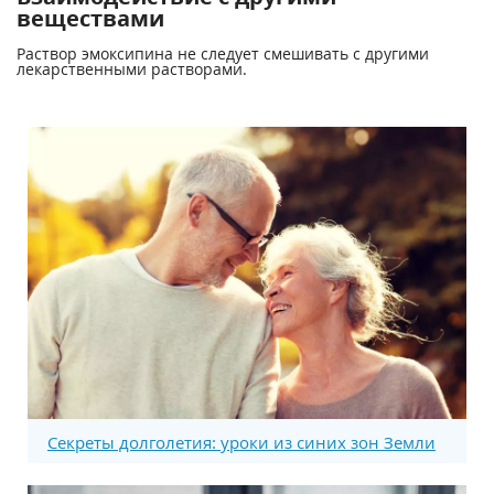
веществами
Раствор эмоксипина не следует смешивать с другими
лекарственными растворами.
Секреты долголетия: уроки из синих зон Земли