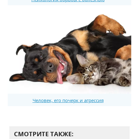
Человек, его почерк и агрессия
СМОТРИТЕ ТАКЖЕ: