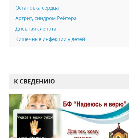
Остановка сердца
Артрит, синдром Рейтера
Дневная слепота
Кишечные инфекции у детей
К СВЕДЕНИЮ