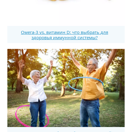
Омега-3 vs. витамин D: что выбрать для
здоровья иммунной системы?