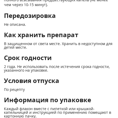
чем через 10-15 минут).
Передозировка
Не описана.
Как хранить препарат
В защищенном от света месте. Хранить в недоступном для
детей месте.
Срок годности
2 года. Не использовать после истечения срока годности,
указанного на упаковке.
Условия отпуска
По рецепту
Информация по упаковке
Каждый флакон вместе с пипеткой или крышкой-
капельницей и инструкцией по применению помещают в
картонную пачку.