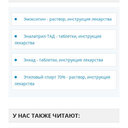
Эмоксипин - раствор, инструкция лекарства
Эналаприл-ТАД - таблетки, инструкция
лекарства
Энкад - таблетки, инструкция лекарства
Этиловый спирт 70% - раствор, инструкция
лекарства
У НАС ТАКЖЕ ЧИТАЮТ: