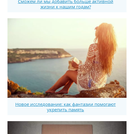
Сможем ли мы добавить больше активной
жизни к нашим годам?
Новое исследование: как фантазии помогают
укрепить память