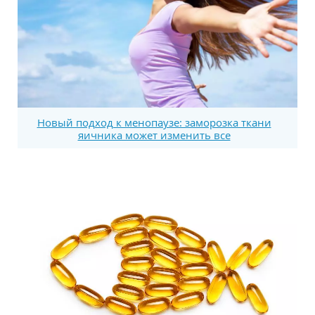
Новый подход к менопаузе: заморозка ткани
яичника может изменить все