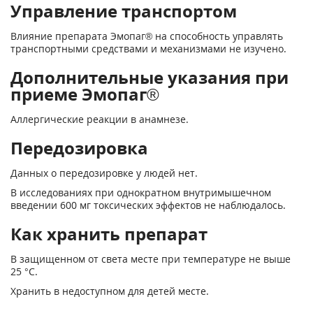
Управление транспортом
Влияние препарата Эмопаг® на способность управлять
транспортными средствами и механизмами не изучено.
Дополнительные указания при
приеме Эмопаг®
Аллергические реакции в анамнезе.
Передозировка
Данных о передозировке у людей нет.
В исследованиях при однократном внутримышечном
введении 600 мг токсических эффектов не наблюдалось.
Как хранить препарат
В защищенном от света месте при температуре не выше
25 °С.
Хранить в недоступном для детей месте.