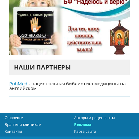
НАШИ ПАРТНЕРЫ
PubMed
- национальная библиотека медицины на
английском
О проекте
Авторы и рецензенты
Врачам и клиникам
Реклама
Контакты
Карта сайта