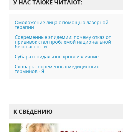
У НАС ТАКЖЕ ЧИТАЮТ:
Омоложение лица с помощью лазерной
терапии
Современные эпидемии: почему отказ от
прививок стал проблемой национальной
безопасности
Субарахноидальное кровоизлияние
Словарь современных медицинских
терминов - Я
К СВЕДЕНИЮ