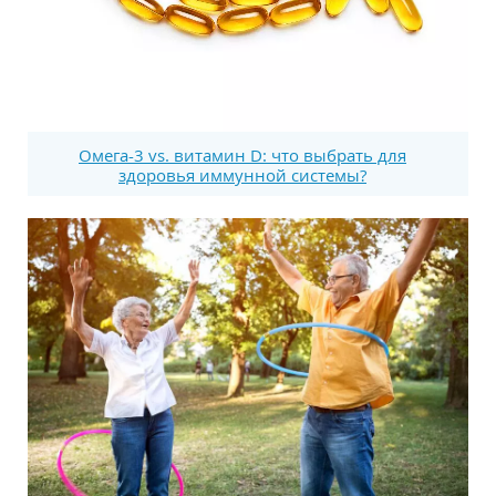
Омега-3 vs. витамин D: что выбрать для
здоровья иммунной системы?