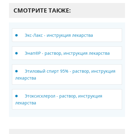
СМОТРИТЕ ТАКЖЕ:
Экс-Лакс - инструкция лекарства
Энап®Р - раствор, инструкция лекарства
Этиловый спирт 95% - раствор, инструкция
лекарства
Этоксисклерол - раствор, инструкция
лекарства