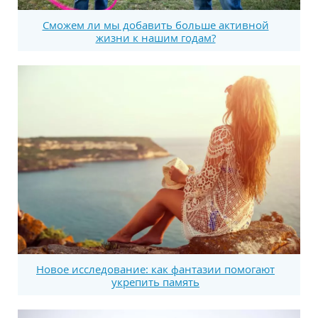
Сможем ли мы добавить больше активной
жизни к нашим годам?
Новое исследование: как фантазии помогают
укрепить память