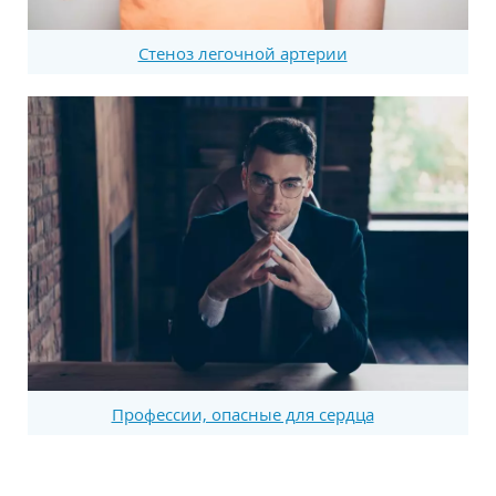
Стеноз легочной артерии
Профессии, опасные для сердца