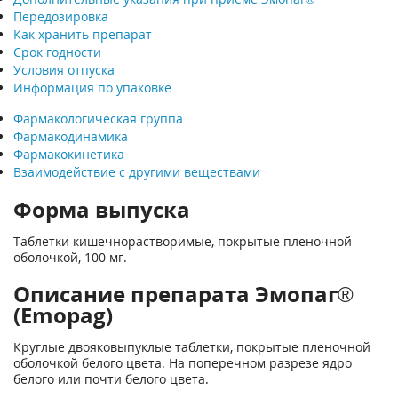
Передозировка
Как хранить препарат
Срок годности
Условия отпуска
Информация по упаковке
Фармакологическая группа
Фармакодинамика
Фармакокинетика
Взаимодействие с другими веществами
Форма выпуска
Таблетки кишечнорастворимые, покрытые пленочной
оболочкой, 100 мг.
Описание препарата Эмопаг®
(Emopag)
Круглые двояковыпуклые таблетки, покрытые пленочной
оболочкой белого цвета. На поперечном разрезе ядро
белого или почти белого цвета.