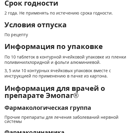
Срок годности
2 года. Не применять по истечению срока годности.
Условия отпуска
По рецепту
Информация по упаковке
По 10 таблеток в контурной ячейковой упаковке из пленки
поливинилхлоридной и фольги алюминиевой.
3, 5 или 10 контурных ячейковых упаковок вместе с
инструкцией по применению в пачке из картона.
Информация для врачей о
препарате Эмопаг®
Фармакологическая группа
Прочие препараты для лечения заболеваний нервной
системы
Фармакодинамика