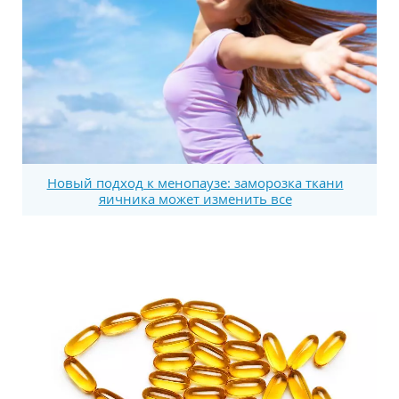
Новый подход к менопаузе: заморозка ткани
яичника может изменить все