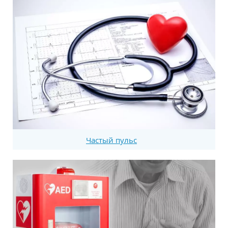
Частый пульс