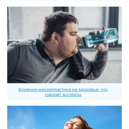
Влияние микропластика на здоровье: что
говорят эксперты