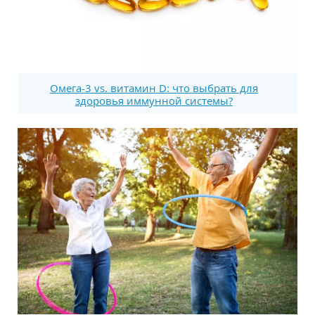
Омега-3 vs. витамин D: что выбрать для
здоровья иммунной системы?