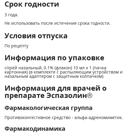
Срок годности
3 года.
Не использовать после истечения срока годности.
Условия отпуска
По рецепту
Информация по упаковке
спрей назальный, 0.1% (флакон) 10 мл х 1 (пачка
картонная) (в комплекте с распыляющим устройством и
назальным адаптером с защитным колпачком)
Информация для врачей о
препарате Эспазолин®
Фармакологическая группа
Противоконгестивное средство - альфа-адреномиметик.
Фармакодинамика