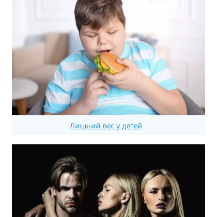
Лишний вес у детей