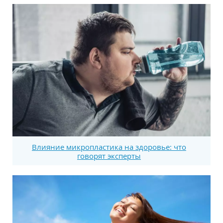
Влияние микропластика на здоровье: что
говорят эксперты