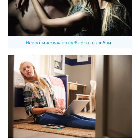
Невротическая потребность в любви