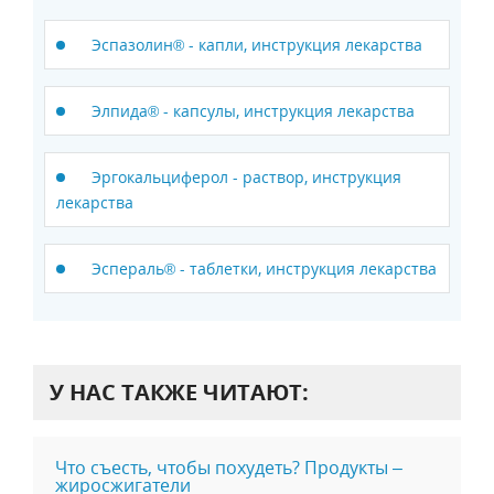
Эспазолин® - капли, инструкция лекарства
Элпида® - капсулы, инструкция лекарства
Эргокальциферол - раствор, инструкция
лекарства
Эспераль® - таблетки, инструкция лекарства
У НАС ТАКЖЕ ЧИТАЮТ:
Что съесть, чтобы похудеть? Продукты –
жиросжигатели