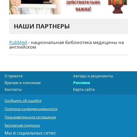
НАШИ ПАРТНЕРЫ
PubMed
- национальная библиотека медицины на
английском
О проекте
Авторы и рецензенты
Врачам и клиникам
Реклама
Контакты
Карта сайта
Сообщить об ошибке
Политика конфиденциальности
Пользовательское соглашение
Бесплатная подписка
Мы в социальных сетях: