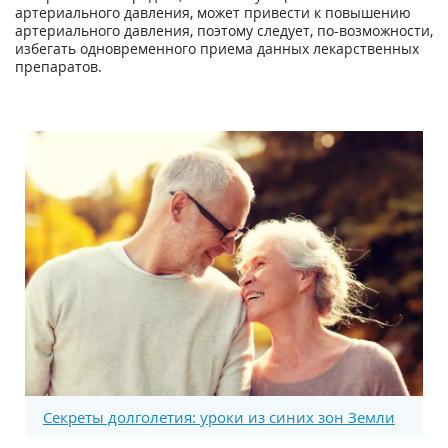
артериального давления, может привести к повышению
артериального давления, поэтому следует, по-возможности,
избегать одновременного приема данных лекарственных
препаратов.
Секреты долголетия: уроки из синих зон Земли