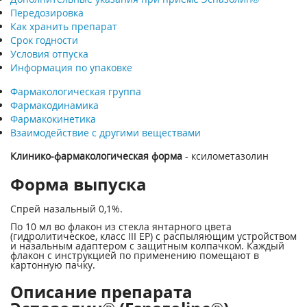
Передозировка
Как хранить препарат
Срок годности
Условия отпуска
Информация по упаковке
Фармакологическая группа
Фармакодинамика
Фармакокинетика
Взаимодействие с другими веществами
Клинико-фармакологическая форма
- ксилометазолин
Форма выпуска
Спрей назальный 0,1%.
По 10 мл во флакон из стекла янтарного цвета
(гидролитическое, класс III ЕР) с распыляющим устройством
и назальным адаптером с защитным колпачком. Каждый
флакон с инструкцией по применению помещают в
картонную пачку.
Описание препарата