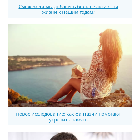
Сможем ли мы добавить больше активной
жизни к нашим годам?
Новое исследование: как фантазии помогают
укрепить память