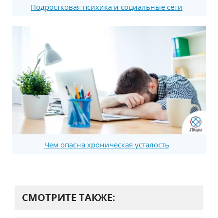
Подростковая психика и социальные сети
Чем опасна хроническая усталость
СМОТРИТЕ ТАКЖЕ: