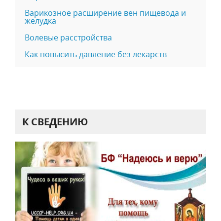
Варикозное расширение вен пищевода и
желудка
Волевые расстройства
Как повысить давление без лекарств
К СВЕДЕНИЮ