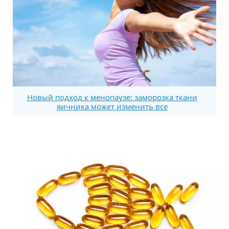
Новый подход к менопаузе: заморозка ткани
яичника может изменить все