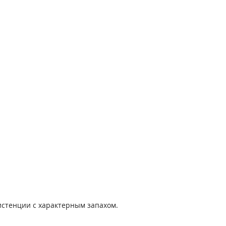
истенции с характерным запахом.