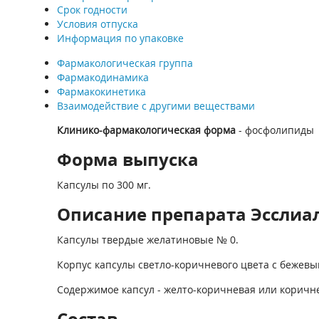
Срок годности
Условия отпуска
Информация по упаковке
Фармакологическая группа
Фармакодинамика
Фармакокинетика
Взаимодействие с другими веществами
Клинико-фармакологическая форма
- фосфолипиды
Форма выпуска
Капсулы по 300 мг.
Описание препарата Эсслиал ф
Капсулы твердые желатиновые № 0.
Корпус капсулы светло-коричневого цвета с бежевы
Содержимое капсул - желто-коричневая или коричне
Состав