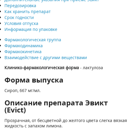
Передозировка
Как хранить препарат
Срок годности
Условия отпуска
Информация по упаковке
Фармакологическая группа
Фармакодинамика
Фармакокинетика
Взаимодействие с другими веществами
Клинико-фармакологическая форма
- лактулоза
Форма выпуска
Сироп, 667 мг/мл.
Описание препарата Эвикт
(Evict)
Прозрачная, от бесцветной до желтого цвета слегка вязкая
жидкость с запахом лимона.