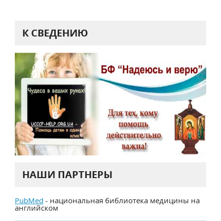
К СВЕДЕНИЮ
НАШИ ПАРТНЕРЫ
PubMed
- национальная библиотека медицины на
английском