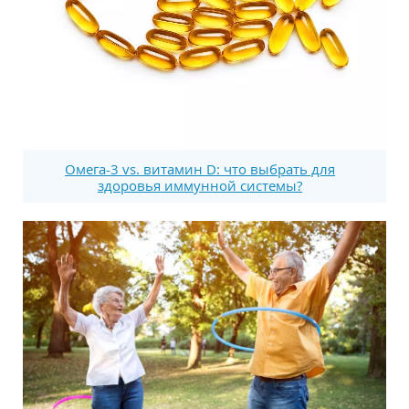
Омега-3 vs. витамин D: что выбрать для
здоровья иммунной системы?