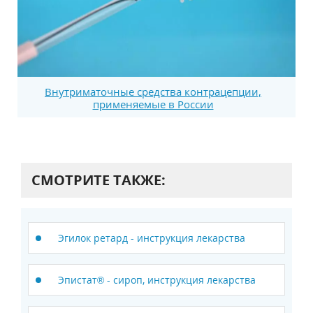
Внутриматочные средства контрацепции,
применяемые в России
СМОТРИТЕ ТАКЖЕ:
Эгилок ретард - инструкция лекарства
Эпистат® - сироп, инструкция лекарства