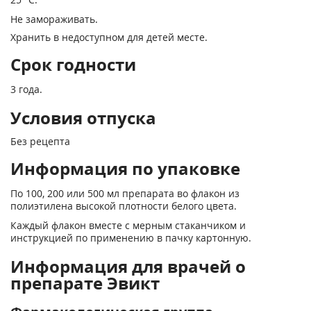
Не замораживать.
Хранить в недоступном для детей месте.
Срок годности
3 года.
Условия отпуска
Без рецепта
Информация по упаковке
По 100, 200 или 500 мл препарата во флакон из
полиэтилена высокой плотности белого цвета.
Каждый флакон вместе с мерным стаканчиком и
инструкцией по применению в пачку картонную.
Информация для врачей о
препарате Эвикт