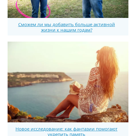
Сможем ли мы добавить больше активной
жизни к нашим годам?
Новое исследование: как фантазии помогают
укрепить память