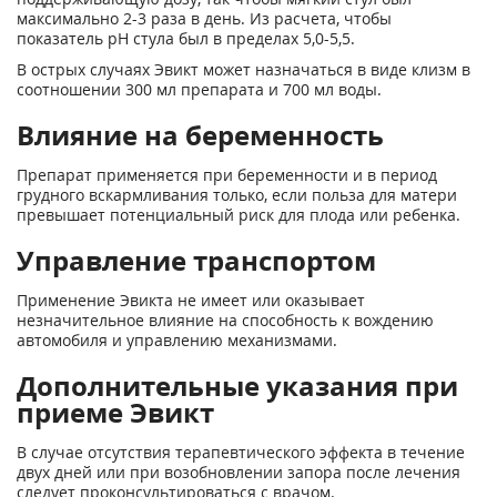
максимально 2-3 раза в день. Из расчета, чтобы
показатель pH стула был в пределах 5,0-5,5.
В острых случаях Эвикт может назначаться в виде клизм в
соотношении 300 мл препарата и 700 мл воды.
Влияние на беременность
Препарат применяется при беременности и в период
грудного вскармливания только, если польза для матери
превышает потенциальный риск для плода или ребенка.
Управление транспортом
Применение Эвикта не имеет или оказывает
незначительное влияние на способность к вождению
автомобиля и управлению механизмами.
Дополнительные указания при
приеме Эвикт
В случае отсутствия терапевтического эффекта в течение
двух дней или при возобновлении запора после лечения
следует проконсультироваться с врачом.