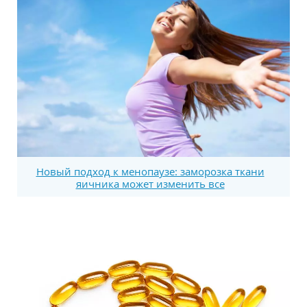
Новый подход к менопаузе: заморозка ткани
яичника может изменить все