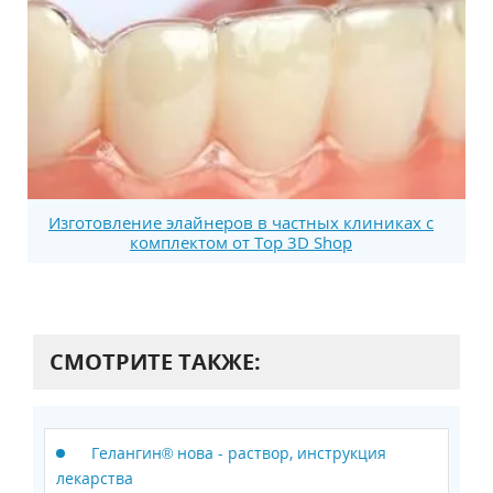
Изготовление элайнеров в частных клиниках с
комплектом от Top 3D Shop
СМОТРИТЕ ТАКЖЕ:
Гелангин® нова - раствор, инструкция
лекарства