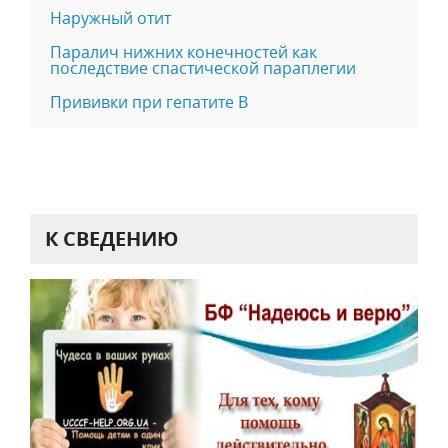
Наружный отит
Паралич нижних конечностей как
последствие спастической параплегии
Прививки при гепатите B
К СВЕДЕНИЮ