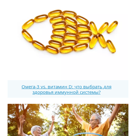
Омега-3 vs. витамин D: что выбрать для
здоровья иммунной системы?