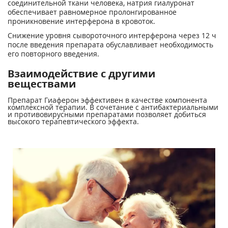
соединительной ткани человека, натрия гиалуронат
обеспечивает равномерное пролонгированное
проникновение интерферона в кровоток.
Снижение уровня сывороточного интерферона через 12 ч
после введения препарата обуславливает необходимость
его повторного введения.
Взаимодействие с другими
веществами
Препарат Гиаферон эффективен в качестве компонента
комплексной терапии. В сочетание с антибактериальными
и противовирусными препаратами позволяет добиться
высокого терапевтического эффекта.