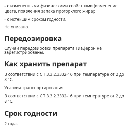
- с измененными физическими свойствами (изменение
цвета, появления запаха прогорклого жира);
- с истекшим сроком годности.
Не описано.
Передозировка
Случаи передозировки препарата Гиаферон не
зарегистрированы.
Как хранить препарат
В соответствии с СП 3.3.2.3332-16 при температуре от 2 до
8 °С.
Условия транспортирования
В соответствии с СП 3.3.2.3332-16 при температуре от 2 до
8 °С.
Срок годности
2 года.