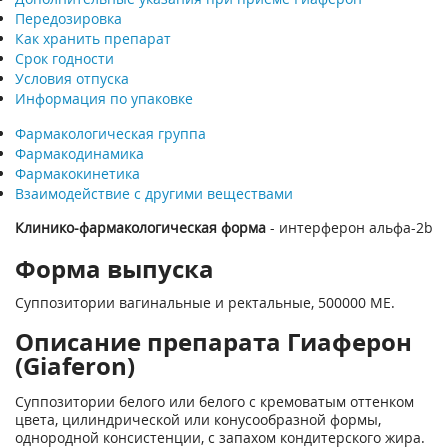
Передозировка
Как хранить препарат
Срок годности
Условия отпуска
Информация по упаковке
Фармакологическая группа
Фармакодинамика
Фармакокинетика
Взаимодействие с другими веществами
Клинико-фармакологическая форма
- интерферон альфа-2b
Форма выпуска
Суппозитории вагинальные и ректальные, 500000 ME.
Описание препарата Гиаферон
(Giaferon)
Суппозитории белого или белого с кремоватым оттенком
цвета, цилиндрической или конусообразной формы,
однородной консистенции, с запахом кондитерского жира.