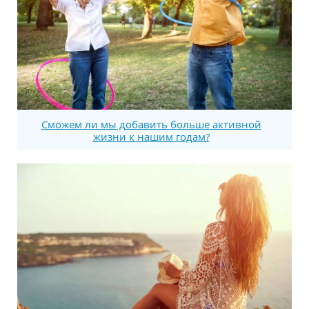
Сможем ли мы добавить больше активной
жизни к нашим годам?