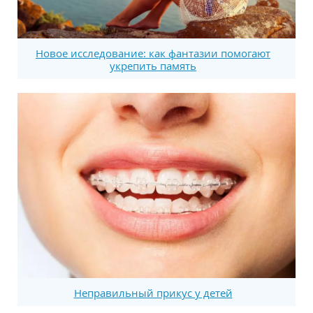
Новое исследование: как фантазии помогают
укрепить память
Неправильный прикус у детей