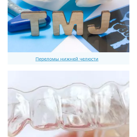
Переломы нижней челюсти