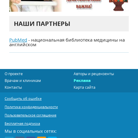
НАШИ ПАРТНЕРЫ
PubMed
- национальная библиотека медицины на
английском
О проекте
Авторы и рецензенты
Врачам и клиникам
Реклама
Контакты
Карта сайта
Сообщить об ошибке
Политика конфиденциальности
Пользовательское соглашение
Бесплатная подписка
Мы в социальных сетях: