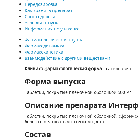
Передозировка
Как хранить препарат
Срок годности
Условия отпуска
Информация по упаковке
Фармакологическая группа
Фармакодинамика
Фармакокинетика
Взаимодействие с другими веществами
Клинико-фармакологическая форма
- саквинавир
Форма выпуска
Таблетки, покрытые пленочной оболочкой 500 мг.
Описание препарата Интерфас
Таблетки, покрытые пленочной оболочкой, сферичес
белого с желтоватым оттенком цвета.
Состав