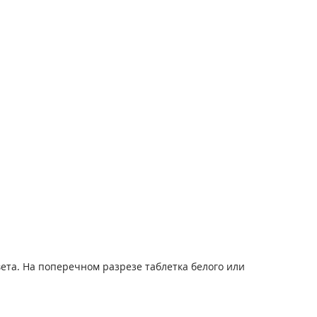
ета. На поперечном разрезе таблетка белого или