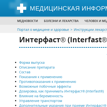
МЕДИЦИНСКАЯ ИНФОР
МЕДНОВОСТИ
БОЛЕЗНИ И ЛЕКАРСТВА
ЧЕЛОВЕК И М
Портал о медицине и здоровье
Инструкции лекарс
Интерфаст® (Interfast®
Форма выпуска
Описание препарата
Состав
Показания к применению
Противопоказания к применению
Возможные побочные эффекты
Дозировка, как принимать Интерфаст® (Interfast®)
Влияние на беременность
Управление транспортом
Дополнительные указания при приеме Интерфаст®